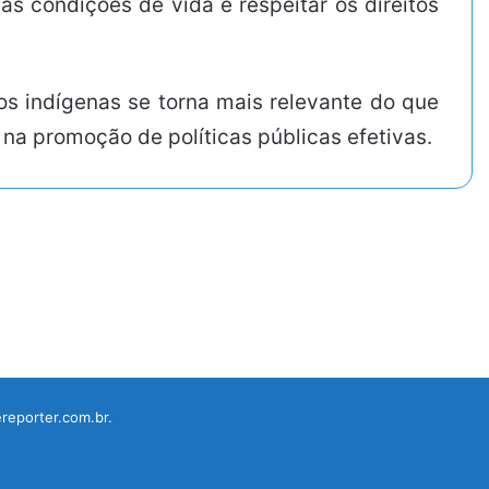
as condições de vida e respeitar os direitos
s indígenas se torna mais relevante do que
na promoção de políticas públicas efetivas.
reporter.com.br.