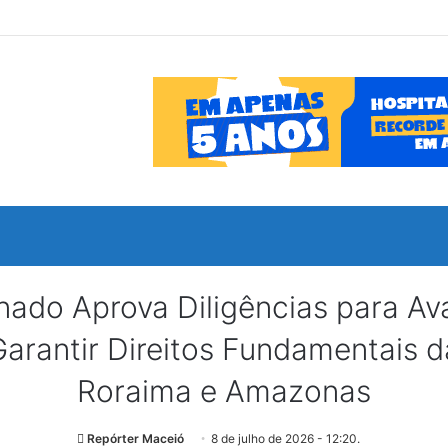
o Aprova Diligências para Avali
rantir Direitos Fundamentais d
Roraima e Amazonas
Repórter Maceió
8 de julho de 2026 - 12:20.