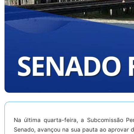
Na última quarta-feira, a Subcomissão P
Senado, avançou na sua pauta ao aprovar d