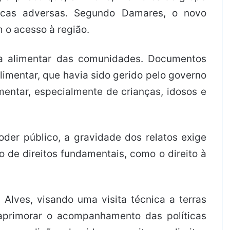
icas adversas. Segundo Damares, o novo
 o acesso à região.
ça alimentar das comunidades. Documentos
imentar, que havia sido gerido pelo governo
mentar, especialmente de crianças, idosos e
der público, a gravidade dos relatos exige
 de direitos fundamentais, como o direito à
Alves, visando uma visita técnica a terras
primorar o acompanhamento das políticas