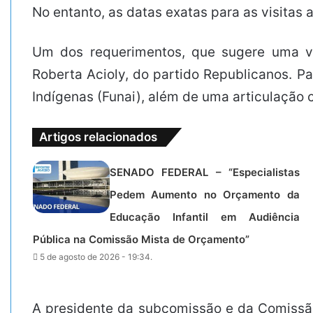
No entanto, as datas exatas para as visitas 
Um dos requerimentos, que sugere uma v
Roberta Acioly, do partido Republicanos. Pa
Indígenas (Funai), além de uma articulação
Artigos relacionados
SENADO FEDERAL – “Especialistas
Pedem Aumento no Orçamento da
Educação Infantil em Audiência
Pública na Comissão Mista de Orçamento”
5 de agosto de 2026 - 19:34.
A presidente da subcomissão e da Comissã