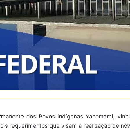
ermanente dos Povos Indígenas Yanomami, vin
ois requerimentos que visam a realização de no