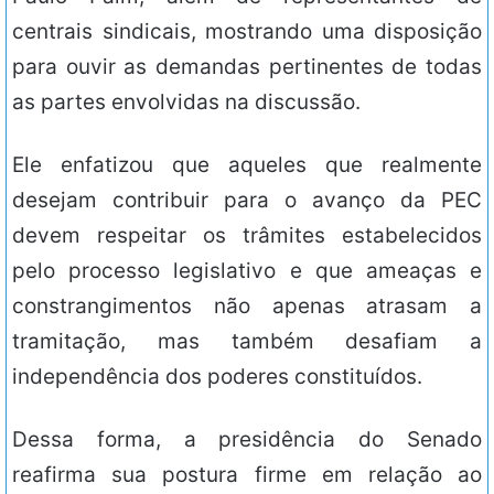
centrais sindicais, mostrando uma disposição
para ouvir as demandas pertinentes de todas
as partes envolvidas na discussão.
Ele enfatizou que aqueles que realmente
desejam contribuir para o avanço da PEC
devem respeitar os trâmites estabelecidos
pelo processo legislativo e que ameaças e
constrangimentos não apenas atrasam a
tramitação, mas também desafiam a
independência dos poderes constituídos.
Dessa forma, a presidência do Senado
reafirma sua postura firme em relação ao