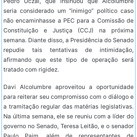
Pedro Uczai, que insinuou que Alcolumbre
seria considerado um “inimigo” político caso
não encaminhasse a PEC para a Comissão de
Constituição e Justiça (CCJ) na próxima
semana. Diante disso, a Presidência do Senado
repudie tais tentativas de intimidação,
afirmando que este tipo de operação será
tratado com rigidez.
Davi Alcolumbre aproveitou a oportunidade
para reiterar seu compromisso com o diálogo e
a tramitação regular das matérias legislativas.
Na última semana, ele se reuniu com a líder do
governo no Senado, Teresa Leitão, e o senador
Paulo Paim, além de representantes de