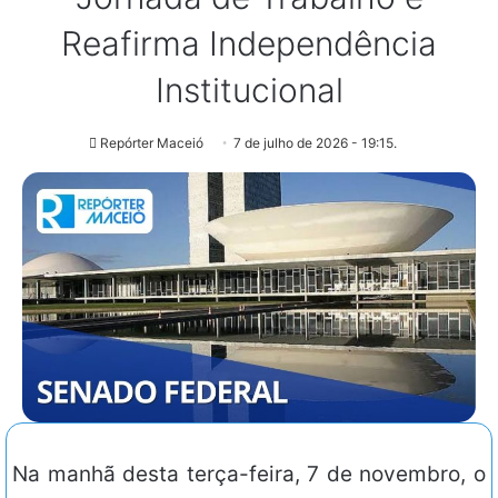
Reafirma Independência
Institucional
Repórter Maceió
7 de julho de 2026 - 19:15.
Na manhã desta terça-feira, 7 de novembro, o