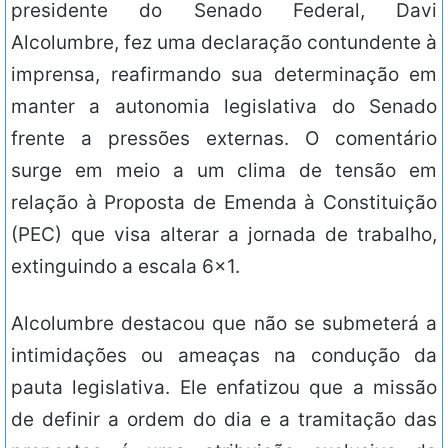
presidente do Senado Federal, Davi
Alcolumbre, fez uma declaração contundente à
imprensa, reafirmando sua determinação em
manter a autonomia legislativa do Senado
frente a pressões externas. O comentário
surge em meio a um clima de tensão em
relação à Proposta de Emenda à Constituição
(PEC) que visa alterar a jornada de trabalho,
extinguindo a escala 6×1.
Alcolumbre destacou que não se submeterá a
intimidações ou ameaças na condução da
pauta legislativa. Ele enfatizou que a missão
de definir a ordem do dia e a tramitação das