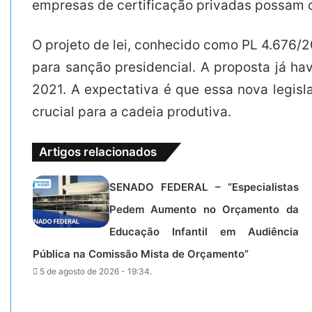
empresas de certificação privadas possam c
O projeto de lei, conhecido como PL 4.676/2
para sanção presidencial. A proposta já h
2021. A expectativa é que essa nova legisl
crucial para a cadeia produtiva.
Artigos relacionados
SENADO FEDERAL – “Especialistas
Pedem Aumento no Orçamento da
Educação Infantil em Audiência
Pública na Comissão Mista de Orçamento”
5 de agosto de 2026 - 19:34.