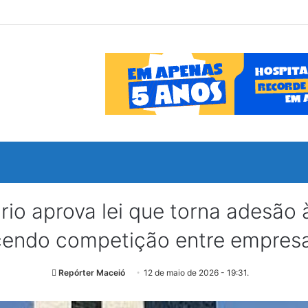
o aprova lei que torna adesão à
endo competição entre empresas
Repórter Maceió
12 de maio de 2026 - 19:31.