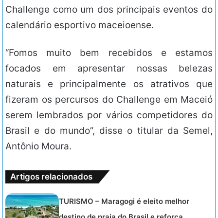
Challenge como um dos principais eventos do
calendário esportivo maceioense.
“Fomos muito bem recebidos e estamos
focados em apresentar nossas belezas
naturais e principalmente os atrativos que
fizeram os percursos do Challenge em Maceió
serem lembrados por vários competidores do
Brasil e do mundo”, disse o titular da Semel,
Antônio Moura.
Artigos relacionados
TURISMO – Maragogi é eleito melhor
destino de praia do Brasil e reforça