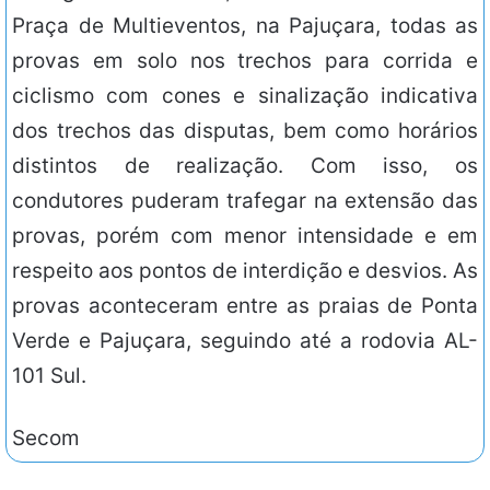
Praça de Multieventos, na Pajuçara, todas as
provas em solo nos trechos para corrida e
ciclismo com cones e sinalização indicativa
dos trechos das disputas, bem como horários
distintos de realização. Com isso, os
condutores puderam trafegar na extensão das
provas, porém com menor intensidade e em
respeito aos pontos de interdição e desvios. As
provas aconteceram entre as praias de Ponta
Verde e Pajuçara, seguindo até a rodovia AL-
101 Sul.
Secom