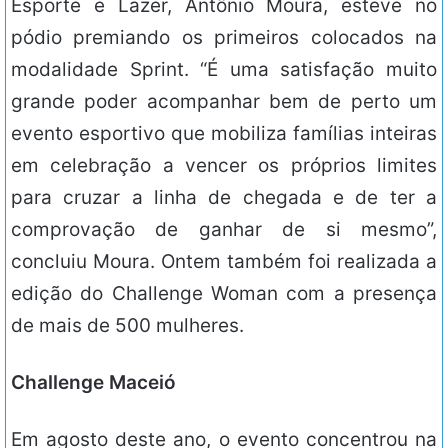
Esporte e Lazer, Antônio Moura, esteve no
pódio premiando os primeiros colocados na
modalidade Sprint. “É uma satisfação muito
grande poder acompanhar bem de perto um
evento esportivo que mobiliza famílias inteiras
em celebração a vencer os próprios limites
para cruzar a linha de chegada e de ter a
comprovação de ganhar de si mesmo”,
concluiu Moura. Ontem também foi realizada a
edição do Challenge Woman com a presença
de mais de 500 mulheres.
Challenge Maceió
Em agosto deste ano, o evento concentrou na