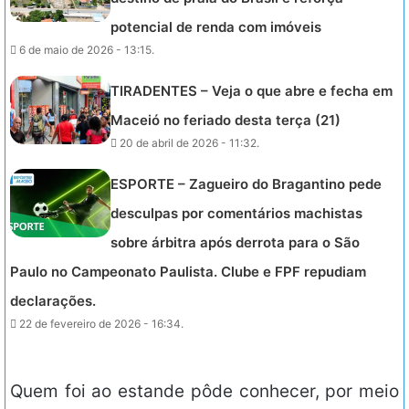
potencial de renda com imóveis
6 de maio de 2026 - 13:15.
TIRADENTES – Veja o que abre e fecha em
Maceió no feriado desta terça (21)
20 de abril de 2026 - 11:32.
ESPORTE – Zagueiro do Bragantino pede
desculpas por comentários machistas
sobre árbitra após derrota para o São
Paulo no Campeonato Paulista. Clube e FPF repudiam
declarações.
22 de fevereiro de 2026 - 16:34.
Quem foi ao estande pôde conhecer, por meio