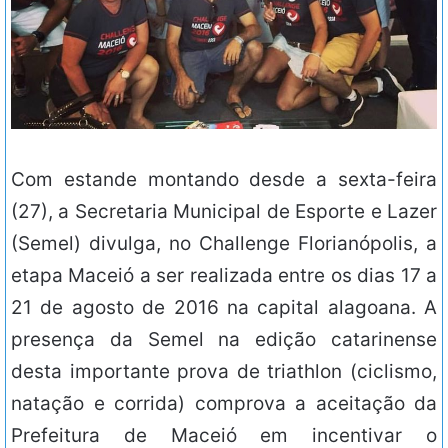
Com estande montando desde a sexta-feira
(27), a Secretaria Municipal de Esporte e Lazer
(Semel) divulga, no Challenge Florianópolis, a
etapa Maceió a ser realizada entre os dias 17 a
21 de agosto de 2016 na capital alagoana. A
presença da Semel na edição catarinense
desta importante prova de triathlon (ciclismo,
natação e corrida) comprova a aceitação da
Prefeitura de Maceió em incentivar o