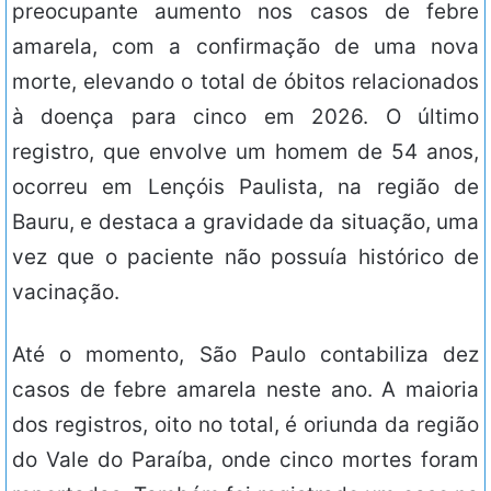
preocupante aumento nos casos de febre
amarela, com a confirmação de uma nova
morte, elevando o total de óbitos relacionados
à doença para cinco em 2026. O último
registro, que envolve um homem de 54 anos,
ocorreu em Lençóis Paulista, na região de
Bauru, e destaca a gravidade da situação, uma
vez que o paciente não possuía histórico de
vacinação.
Até o momento, São Paulo contabiliza dez
casos de febre amarela neste ano. A maioria
dos registros, oito no total, é oriunda da região
do Vale do Paraíba, onde cinco mortes foram