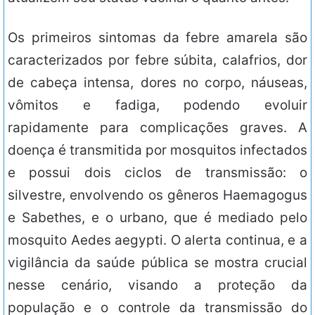
Os primeiros sintomas da febre amarela são
caracterizados por febre súbita, calafrios, dor
de cabeça intensa, dores no corpo, náuseas,
vômitos e fadiga, podendo evoluir
rapidamente para complicações graves. A
doença é transmitida por mosquitos infectados
e possui dois ciclos de transmissão: o
silvestre, envolvendo os gêneros Haemagogus
e Sabethes, e o urbano, que é mediado pelo
mosquito Aedes aegypti. O alerta continua, e a
vigilância da saúde pública se mostra crucial
nesse cenário, visando a proteção da
população e o controle da transmissão do