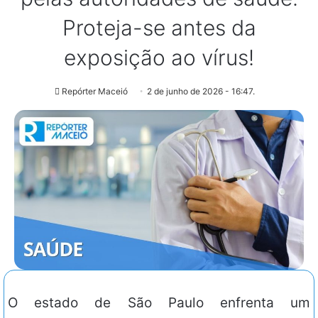
Proteja-se antes da
exposição ao vírus!
Repórter Maceió
2 de junho de 2026 - 16:47.
O estado de São Paulo enfrenta um