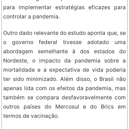
para implementar estratégias eficazes para
controlar a pandemia.
Outro dado relevante do estudo aponta que, se
o governo federal tivesse adotado uma
abordagem semelhante à dos estados do
Nordeste, o impacto da pandemia sobre a
mortalidade e a expectativa de vida poderia
ter sido minimizado. Além disso, o Brasil não
apenas lida com os efeitos da pandemia, mas
também se compara desfavoravelmente com
outros países do Mercosul e do Brics em
termos de vacinação.