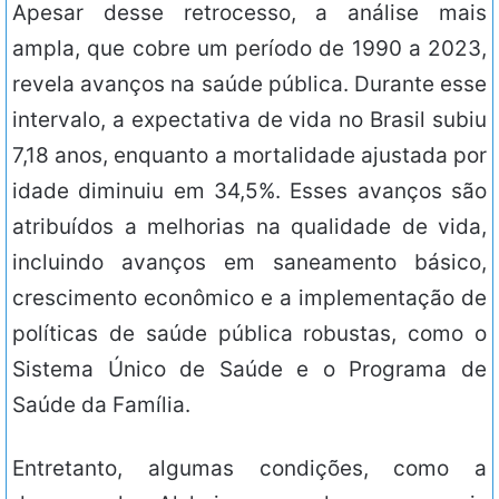
Apesar desse retrocesso, a análise mais
ampla, que cobre um período de 1990 a 2023,
revela avanços na saúde pública. Durante esse
intervalo, a expectativa de vida no Brasil subiu
7,18 anos, enquanto a mortalidade ajustada por
idade diminuiu em 34,5%. Esses avanços são
atribuídos a melhorias na qualidade de vida,
incluindo avanços em saneamento básico,
crescimento econômico e a implementação de
políticas de saúde pública robustas, como o
Sistema Único de Saúde e o Programa de
Saúde da Família.
Entretanto, algumas condições, como a