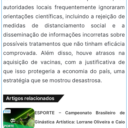
autoridades locais frequentemente ignoraram
orientações científicas, incluindo a rejeição de
medidas de distanciamento social e a
disseminação de informações incorretas sobre
possíveis tratamentos que não tinham eficácia
comprovada. Além disso, houve atrasos na
aquisição de vacinas, com a justificativa de
que isso protegeria a economia do país, uma
estratégia que se mostrou desastrosa.
Artigos relacionados
ESPORTE – Campeonato Brasileiro de
Ginástica Artística: Lorrane Oliveira e Caio