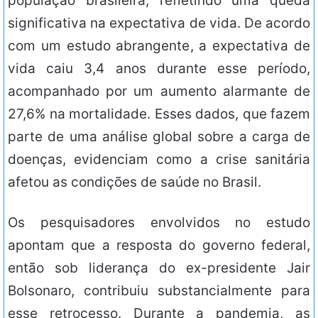
população brasileira, refletindo uma queda
significativa na expectativa de vida. De acordo
com um estudo abrangente, a expectativa de
vida caiu 3,4 anos durante esse período,
acompanhado por um aumento alarmante de
27,6% na mortalidade. Esses dados, que fazem
parte de uma análise global sobre a carga de
doenças, evidenciam como a crise sanitária
afetou as condições de saúde no Brasil.
Os pesquisadores envolvidos no estudo
apontam que a resposta do governo federal,
então sob liderança do ex-presidente Jair
Bolsonaro, contribuiu substancialmente para
esse retrocesso. Durante a pandemia, as