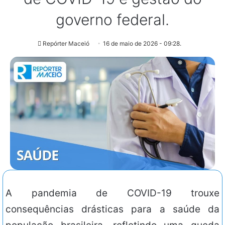
governo federal.
Repórter Maceió
16 de maio de 2026 - 09:28.
A pandemia de COVID-19 trouxe
consequências drásticas para a saúde da