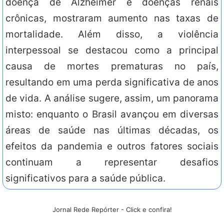
doença de Alzheimer e doenças renais
crônicas, mostraram aumento nas taxas de
mortalidade. Além disso, a violência
interpessoal se destacou como a principal
causa de mortes prematuras no país,
resultando em uma perda significativa de anos
de vida. A análise sugere, assim, um panorama
misto: enquanto o Brasil avançou em diversas
áreas de saúde nas últimas décadas, os
efeitos da pandemia e outros fatores sociais
continuam a representar desafios
significativos para a saúde pública.
Jornal Rede Repórter - Click e confira!