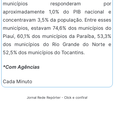
municípios responderam por
aproximadamente 1,0% do PIB nacional e
concentravam 3,5% da população. Entre esses
municípios, estavam 74,6% dos municípios do
Piauí, 60,1% dos municípios da Paraíba, 53,3%
dos municípios do Rio Grande do Norte e
52,5% dos municípios do Tocantins.
*Com Agências
Cada Minuto
Jornal Rede Repórter - Click e confira!