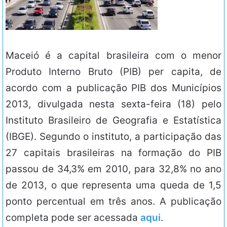
Maceió é a capital brasileira com o menor
Produto Interno Bruto (PIB) per capita, de
acordo com a publicação PIB dos Municípios
2013, divulgada nesta sexta-feira (18) pelo
Instituto Brasileiro de Geografia e Estatística
(IBGE). Segundo o instituto, a participação das
27 capitais brasileiras na formação do PIB
passou de 34,3% em 2010, para 32,8% no ano
de 2013, o que representa uma queda de 1,5
ponto percentual em três anos. A publicação
completa pode ser acessada
aqui
.