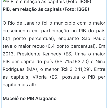
PIB, em relação às capitais (Foto: IBGE)
O Rio de Janeiro foi o município com o maior
crescimento em participação no PIB do país
(0,1 ponto percentual), enquanto São Paulo
teve o maior recuo (0,4 ponto percentual). Em
2013, Presidente Kennedy (ES) tinha o maior
PIB per capita do país (R$ 715.193,70) e Nina
Rodrigues (MA), o menor (R$ 3 241,29). Entre
as capitais, Vitória (ES) possuía o PIB per
capita mais alto.
Maceió no PIB Alagoano