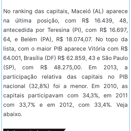
No ranking das capitais, Maceió (AL) aparece
na última posição, com R$ 16.439, 48,
antecedida por Teresina (PI), com R$ 16.697,
64, e Belém (PA), R$ 18.074,07. No topo da
lista, com o maior PIB aparece Vitória com R$
64.001, Brasília (DF) R$ 62.859, 43 e São Paulo
(SP), com R$ 48.275,00. Em 2013, a
participação relativa das capitais no PIB
nacional (32,8%) foi a menor. Em 2010, as
capitais participavam com 34,3%, em 2011
com 33,7% e em 2012, com 33,4%. Veja
abaixo.