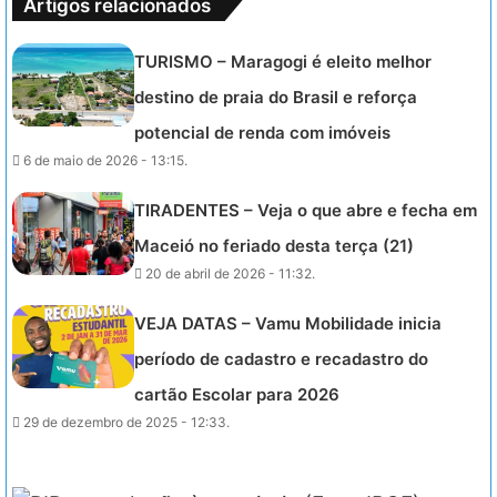
Artigos relacionados
TURISMO – Maragogi é eleito melhor
destino de praia do Brasil e reforça
potencial de renda com imóveis
6 de maio de 2026 - 13:15.
TIRADENTES – Veja o que abre e fecha em
Maceió no feriado desta terça (21)
20 de abril de 2026 - 11:32.
VEJA DATAS – Vamu Mobilidade inicia
período de cadastro e recadastro do
cartão Escolar para 2026
29 de dezembro de 2025 - 12:33.