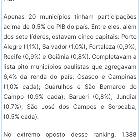
Apenas 20 municípios tinham participações
acima de 0,5% do PIB do país. Entre eles, além
dos sete líderes, estavam cinco capitais: Porto
Alegre (1,1%), Salvador (1,0%), Fortaleza (0,9%),
Recife (0,9%) e Goiânia (0,8%). Completavam a
lista oito municípios paulistas que agregavam
6,4% da renda do país: Osasco e Campinas
(1,0% cada); Guarulhos e São Bernardo do
Campo (0,9% cada); Barueri (0,8%); Jundiaí
(0,7%); São José dos Campos e Sorocaba,
(0,5% cada).
No extremo oposto desse ranking, 1.388