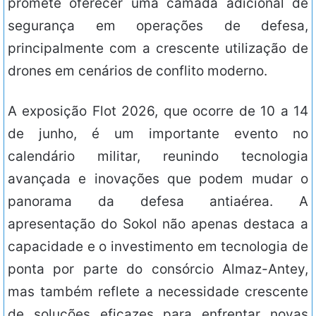
promete oferecer uma camada adicional de
segurança em operações de defesa,
principalmente com a crescente utilização de
drones em cenários de conflito moderno.
A exposição Flot 2026, que ocorre de 10 a 14
de junho, é um importante evento no
calendário militar, reunindo tecnologia
avançada e inovações que podem mudar o
panorama da defesa antiaérea. A
apresentação do Sokol não apenas destaca a
capacidade e o investimento em tecnologia de
ponta por parte do consórcio Almaz-Antey,
mas também reflete a necessidade crescente
de soluções eficazes para enfrentar novas