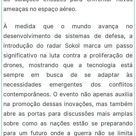
ameaças no espaço aéreo.
À medida que o mundo avança no
desenvolvimento de sistemas de defesa, a
introdução do radar Sokol marca um passo
significativo na luta contra a proliferação de
drones, mostrando que a tecnologia está
sempre em busca de se adaptar às
necessidades emergentes dos conflitos
contemporâneos. O evento não apenas auxilia
na promoção dessas inovações, mas também
abre as portas para discussões mais amplas
sobre como as nações estão se preparando
para um futuro onde a guerra não se limita