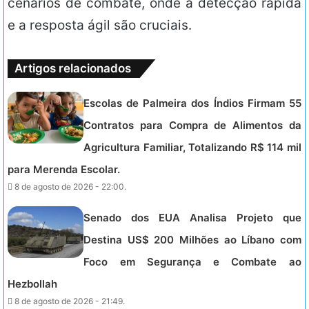
cenários de combate, onde a detecção rápida
e a resposta ágil são cruciais.
Artigos relacionados
Escolas de Palmeira dos Índios Firmam 55
Contratos para Compra de Alimentos da
Agricultura Familiar, Totalizando R$ 114 mil
para Merenda Escolar.
8 de agosto de 2026 - 22:00.
Senado dos EUA Analisa Projeto que
Destina US$ 200 Milhões ao Líbano com
Foco em Segurança e Combate ao
Hezbollah
8 de agosto de 2026 - 21:49.