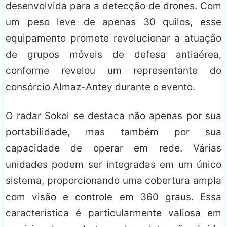
desenvolvida para a detecção de drones. Com
um peso leve de apenas 30 quilos, esse
equipamento promete revolucionar a atuação
de grupos móveis de defesa antiaérea,
conforme revelou um representante do
consórcio Almaz-Antey durante o evento.
O radar Sokol se destaca não apenas por sua
portabilidade, mas também por sua
capacidade de operar em rede. Várias
unidades podem ser integradas em um único
sistema, proporcionando uma cobertura ampla
com visão e controle em 360 graus. Essa
característica é particularmente valiosa em