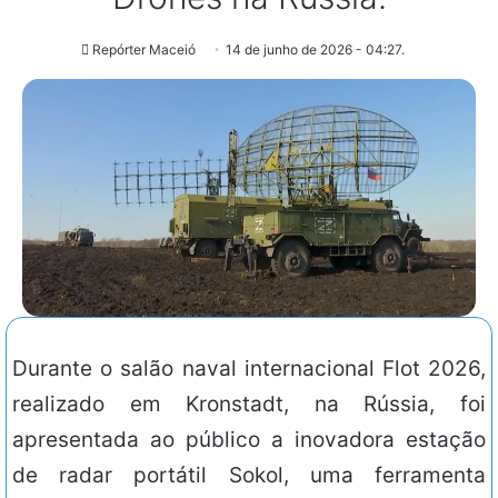
Repórter Maceió
14 de junho de 2026 - 04:27.
Durante o salão naval internacional Flot 2026,
realizado em Kronstadt, na Rússia, foi
apresentada ao público a inovadora estação
de radar portátil Sokol, uma ferramenta