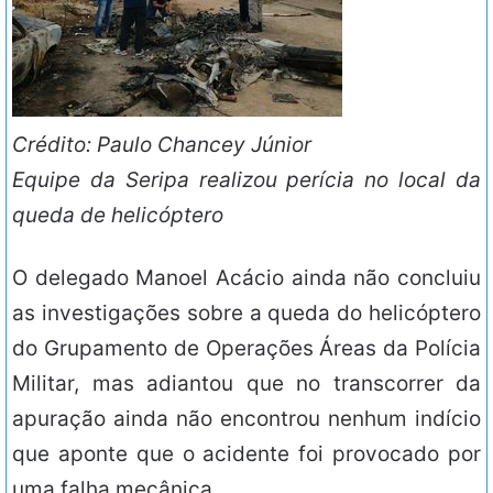
Crédito: Paulo Chancey Júnior
Equipe da Seripa realizou perícia no local da
queda de helicóptero
O delegado Manoel Acácio ainda não concluiu
as investigações sobre a queda do helicóptero
do Grupamento de Operações Áreas da Polícia
Militar, mas adiantou que no transcorrer da
apuração ainda não encontrou nenhum indício
que aponte que o acidente foi provocado por
uma falha mecânica.