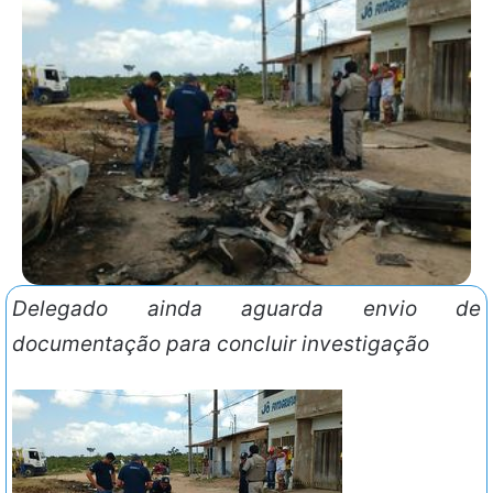
Delegado ainda aguarda envio de
documentação para concluir investigação