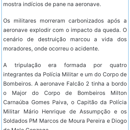
mostra indícios de pane na aeronave.
Os militares morreram carbonizados após a
aeronave explodir com o impacto da queda. O
cenário de destruição marcou a vida dos
moradores, onde ocorreu o acidente.
A tripulação era formada por quatro
integrantes da Polícia Militar e um do Corpo de
Bombeiros. A aeronave Falcão 2 tinha a bordo
o Major do Corpo de Bombeiros Milton
Carnaúba Gomes Paiva, o Capitão da Polícia
Militar Mário Henrique de Assumpção e os
Soldados PM Marcos de Moura Pereira e Diogo