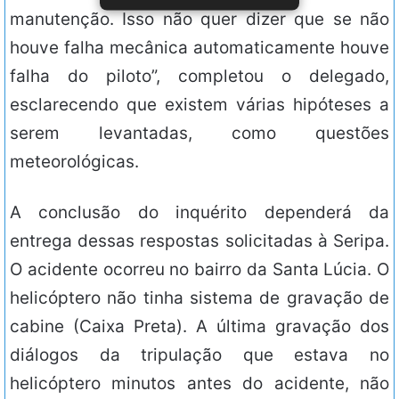
manutenção. Isso não quer dizer que se não
houve falha mecânica automaticamente houve
falha do piloto”, completou o delegado,
esclarecendo que existem várias hipóteses a
serem levantadas, como questões
meteorológicas.
A conclusão do inquérito dependerá da
entrega dessas respostas solicitadas à Seripa.
O acidente ocorreu no bairro da Santa Lúcia. O
helicóptero não tinha sistema de gravação de
cabine (Caixa Preta). A última gravação dos
diálogos da tripulação que estava no
helicóptero minutos antes do acidente, não