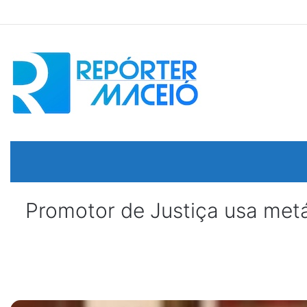
Promotor de Justiça usa metá