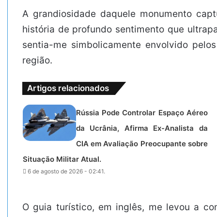
A grandiosidade daquele monumento captu
história de profundo sentimento que ultra
sentia-me simbolicamente envolvido pelos
região.
Artigos relacionados
Rússia Pode Controlar Espaço Aéreo
da Ucrânia, Afirma Ex-Analista da
CIA em Avaliação Preocupante sobre
Situação Militar Atual.
6 de agosto de 2026 - 02:41.
O guia turístico, em inglês, me levou a c