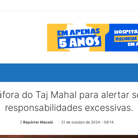
fora do Taj Mahal para alertar s
responsabilidades excessivas.
Repórter Maceió
21 de outubro de 2024 - 08:14.