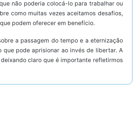
que não poderia colocá-lo para trabalhar ou
obre como muitas vezes aceitamos desafios,
 que podem oferecer em benefício.
obre a passagem do tempo e a eternização
que pode aprisionar ao invés de libertar. A
deixando claro que é importante refletirmos