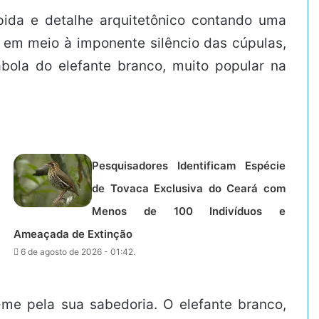
ida e detalhe arquitetônico contando uma
 em meio à imponente silêncio das cúpulas,
bola do elefante branco, muito popular na
Pesquisadores Identificam Espécie
de Tovaca Exclusiva do Ceará com
Menos de 100 Indivíduos e
Ameaçada de Extinção
6 de agosto de 2026 - 01:42.
-me pela sua sabedoria. O elefante branco,