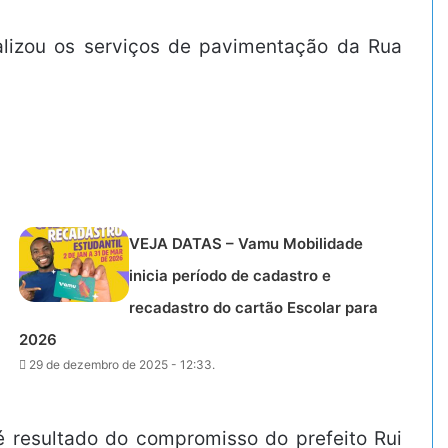
inalizou os serviços de pavimentação da Rua
VEJA DATAS – Vamu Mobilidade
inicia período de cadastro e
recadastro do cartão Escolar para
2026
29 de dezembro de 2025 - 12:33.
 é resultado do compromisso do prefeito Rui