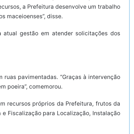
ecursos, a Prefeitura desenvolve um trabalho
os maceioenses”, disse.
atual gestão em atender solicitações dos
m ruas pavimentadas. “Graças à intervenção
sem poeira”, comemorou.
recursos próprios da Prefeitura, frutos da
 e Fiscalização para Localização, Instalação