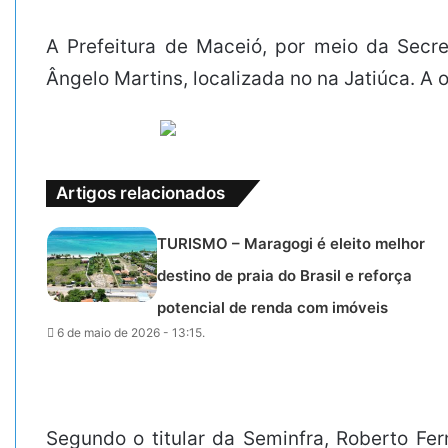
A Prefeitura de Maceió, por meio da Secret
Ângelo Martins, localizada no na Jatiúca. A
Artigos relacionados
TURISMO – Maragogi é eleito melhor
destino de praia do Brasil e reforça
potencial de renda com imóveis
6 de maio de 2026 - 13:15.
Segundo o titular da Seminfra, Roberto Fer