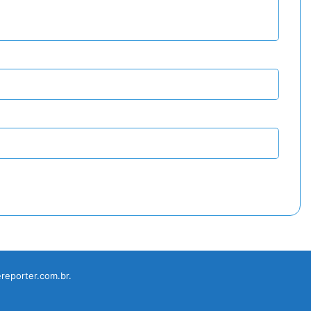
reporter.com.br.