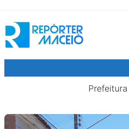
Prefeitura