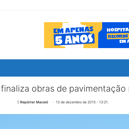
 finaliza obras de pavimentação
Repórter Maceió
13 de dezembro de 2015 - 13:21.