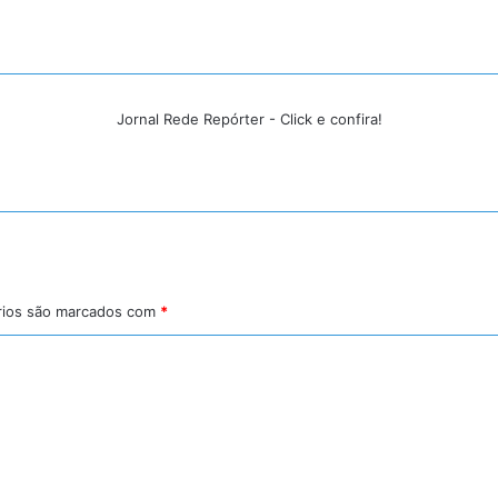
Jornal Rede Repórter - Click e confira!
rios são marcados com
*