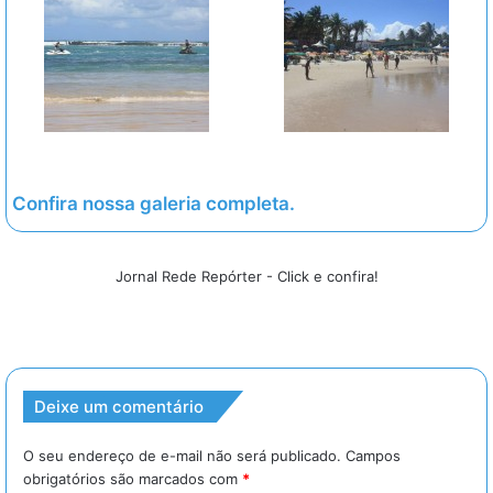
Confira nossa galeria completa.
Jornal Rede Repórter - Click e confira!
Deixe um comentário
O seu endereço de e-mail não será publicado.
Campos
obrigatórios são marcados com
*