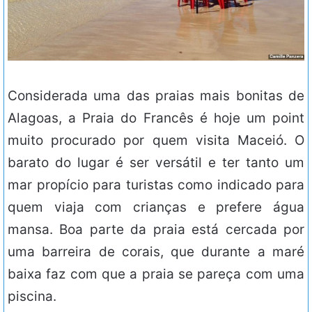
Considerada uma das praias mais bonitas de
Alagoas, a Praia do Francês é hoje um point
muito procurado por quem visita Maceió. O
barato do lugar é ser versátil e ter tanto um
mar propício para turistas como indicado para
quem viaja com crianças e prefere água
mansa. Boa parte da praia está cercada por
uma barreira de corais, que durante a maré
baixa faz com que a praia se pareça com uma
piscina.