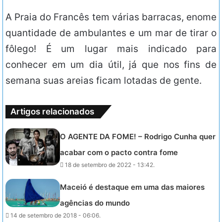
A Praia do Francês tem várias barracas, enome
quantidade de ambulantes e um mar de tirar o
fôlego! É um lugar mais indicado para
conhecer em um dia útil, já que nos fins de
semana suas areias ficam lotadas de gente.
Artigos relacionados
O AGENTE DA FOME! – Rodrigo Cunha quer
acabar com o pacto contra fome
18 de setembro de 2022 - 13:42.
Maceió é destaque em uma das maiores
agências do mundo
14 de setembro de 2018 - 06:06.