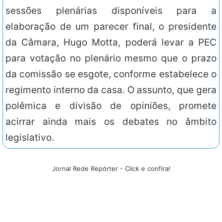
sessões plenárias disponíveis para a
elaboração de um parecer final, o presidente
da Câmara, Hugo Motta, poderá levar a PEC
para votação no plenário mesmo que o prazo
da comissão se esgote, conforme estabelece o
regimento interno da casa. O assunto, que gera
polêmica e divisão de opiniões, promete
acirrar ainda mais os debates no âmbito
legislativo.
Jornal Rede Repórter - Click e confira!