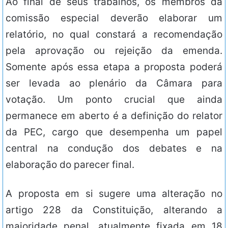
Ao final de seus trabalhos, os membros da
comissão especial deverão elaborar um
relatório, no qual constará a recomendação
pela aprovação ou rejeição da emenda.
Somente após essa etapa a proposta poderá
ser levada ao plenário da Câmara para
votação. Um ponto crucial que ainda
permanece em aberto é a definição do relator
da PEC, cargo que desempenha um papel
central na condução dos debates e na
elaboração do parecer final.
A proposta em si sugere uma alteração no
artigo 228 da Constituição, alterando a
maioridade penal, atualmente fixada em 18