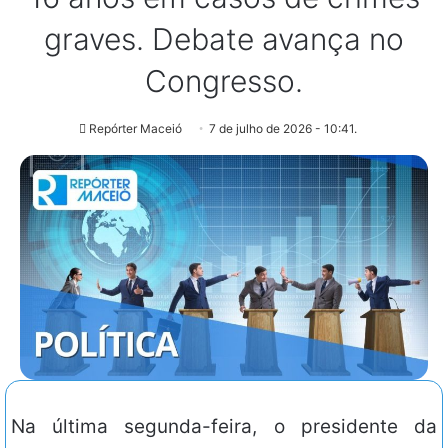
graves. Debate avança no
Congresso.
Repórter Maceió
7 de julho de 2026 - 10:41.
Na última segunda-feira, o presidente da