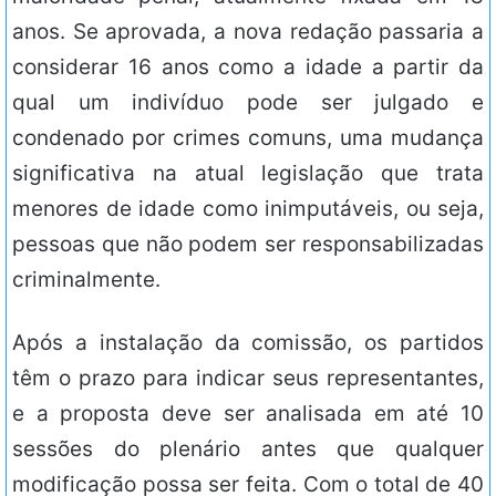
anos. Se aprovada, a nova redação passaria a
considerar 16 anos como a idade a partir da
qual um indivíduo pode ser julgado e
condenado por crimes comuns, uma mudança
significativa na atual legislação que trata
menores de idade como inimputáveis, ou seja,
pessoas que não podem ser responsabilizadas
criminalmente.
Após a instalação da comissão, os partidos
têm o prazo para indicar seus representantes,
e a proposta deve ser analisada em até 10
sessões do plenário antes que qualquer
modificação possa ser feita. Com o total de 40