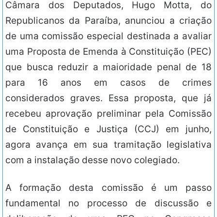
Câmara dos Deputados, Hugo Motta, do
Republicanos da Paraíba, anunciou a criação
de uma comissão especial destinada a avaliar
uma Proposta de Emenda à Constituição (PEC)
que busca reduzir a maioridade penal de 18
para 16 anos em casos de crimes
considerados graves. Essa proposta, que já
recebeu aprovação preliminar pela Comissão
de Constituição e Justiça (CCJ) em junho,
agora avança em sua tramitação legislativa
com a instalação desse novo colegiado.
A formação desta comissão é um passo
fundamental no processo de discussão e