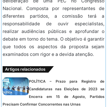
deliberação de uma PEC no Congresso
Nacional. Composta por representantes de
diferentes partidos, a comissão terá a
responsabilidade de ouvir especialistas,
realizar audiências públicas e aprofundar o
debate em torno do tema. O objetivo é garantir
que todos os aspectos da proposta sejam
examinados com rigor e a devida atenção.
Artigos relacionados
POLÍTICA – Prazo para Registro de
Candidaturas nas Eleições de 2023 se
Encerra em 15 de Agosto, Partidos
Precisam Confirmar Concorrentes nas Urnas