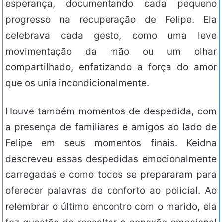
esperança, documentando cada pequeno
progresso na recuperação de Felipe. Ela
celebrava cada gesto, como uma leve
movimentação da mão ou um olhar
compartilhado, enfatizando a força do amor
que os unia incondicionalmente.
Houve também momentos de despedida, com
a presença de familiares e amigos ao lado de
Felipe em seus momentos finais. Keidna
descreveu essas despedidas emocionalmente
carregadas e como todos se prepararam para
oferecer palavras de conforto ao policial. Ao
relembrar o último encontro com o marido, ela