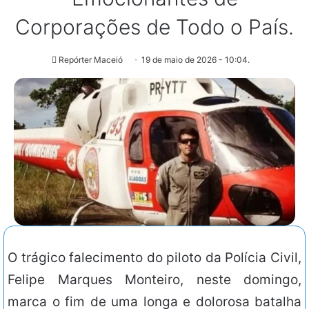
Corporações de Todo o País.
Repórter Maceió
19 de maio de 2026 - 10:04.
O trágico falecimento do piloto da Polícia Civil,
Felipe Marques Monteiro, neste domingo,
marca o fim de uma longa e dolorosa batalha