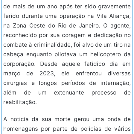
de mais de um ano após ter sido gravemente
ferido durante uma operação na Vila Aliança,
na Zona Oeste do Rio de Janeiro. O agente,
reconhecido por sua coragem e dedicação no
combate à criminalidade, foi alvo de um tiro na
cabeça enquanto pilotava um helicóptero da
corporação. Desde aquele fatídico dia em
março de 2023, ele enfrentou diversas
cirurgias e longos períodos de internação,
além de um extenuante processo de
reabilitação.
A notícia da sua morte gerou uma onda de
homenagens por parte de polícias de vários