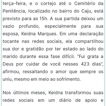
terça-feira, e o cortejo até o Cemitério da
Penitência, localizado no bairro do Caju, está
previsto para as 15h. A sua partida deixou um
vazio profundo, especialmente para sua
esposa, Keidna Marques. Em uma declaração
tocante nas redes sociais, ela compartilhou
sua dor e gratidão por ter estado ao lado do
marido durante essa fase difícil. “Fui grata a
Deus por cuidar de você nesses 423 dias”,
afirmou, ressaltando o amor que sempre os
uniu, mesmo em meio ao sofrimento.
Nos últimos meses, Keidna transformou suas
redes sociais em um diário de apoio e