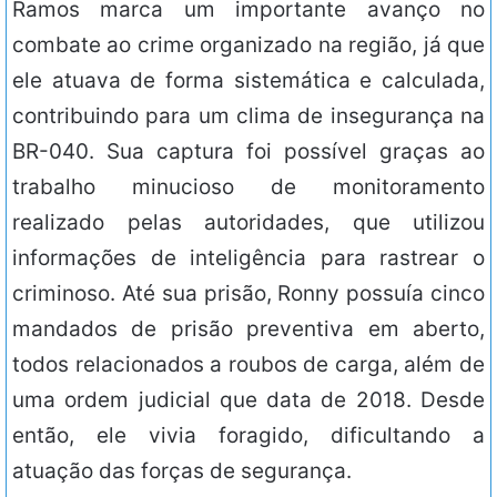
Ramos marca um importante avanço no
combate ao crime organizado na região, já que
ele atuava de forma sistemática e calculada,
contribuindo para um clima de insegurança na
BR-040. Sua captura foi possível graças ao
trabalho minucioso de monitoramento
realizado pelas autoridades, que utilizou
informações de inteligência para rastrear o
criminoso. Até sua prisão, Ronny possuía cinco
mandados de prisão preventiva em aberto,
todos relacionados a roubos de carga, além de
uma ordem judicial que data de 2018. Desde
então, ele vivia foragido, dificultando a
atuação das forças de segurança.