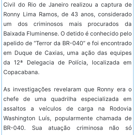
Civil do Rio de Janeiro realizou a captura de
Ronny Lima Ramos, de 43 anos, considerado
um dos criminosos mais procurados da
Baixada Fluminense. O detido é conhecido pelo
apelido de “Terror da BR-040” e foi encontrado
em Duque de Caxias, uma ação das equipes
da 12ª Delegacia de Polícia, localizada em
Copacabana.
As investigações revelaram que Ronny era o
chefe de uma quadrilha especializada em
assaltos a veículos de carga na Rodovia
Washington Luís, popularmente chamada de
BR-040. Sua atuação criminosa não só