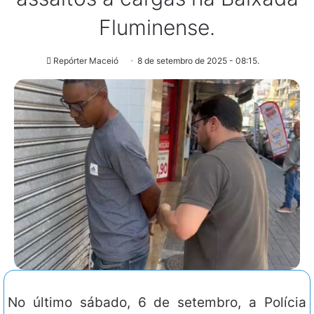
Fluminense.
Repórter Maceió
8 de setembro de 2025 - 08:15.
No último sábado, 6 de setembro, a Polícia