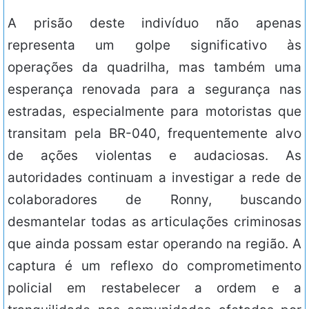
A prisão deste indivíduo não apenas
representa um golpe significativo às
operações da quadrilha, mas também uma
esperança renovada para a segurança nas
estradas, especialmente para motoristas que
transitam pela BR-040, frequentemente alvo
de ações violentas e audaciosas. As
autoridades continuam a investigar a rede de
colaboradores de Ronny, buscando
desmantelar todas as articulações criminosas
que ainda possam estar operando na região. A
captura é um reflexo do comprometimento
policial em restabelecer a ordem e a