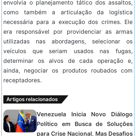
envolvia o planejamento tático dos assaltos,
como também a articulação da logística
necessária para a execução dos crimes. Ele
era responsável por providenciar as armas
utilizadas nas abordagens, selecionar os
veículos que seriam usados nas fugas,
determinar os alvos de cada operação e,
ainda, negociar os produtos roubados com
receptadores.
Artigos relacionados
Venezuela Inicia Novo Diálogo
Político em Busca de Soluções
para Crise Nacional, Mas Desafios