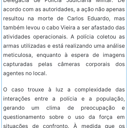
Delegacia de Polícia Judiciária Militar. De
acordo com as autoridades, a ação não apenas
resultou na morte de Carlos Eduardo, mas
também levou o cabo Vieira a ser afastado das
atividades operacionais. A polícia coletou as
armas utilizadas e está realizando uma análise
meticulosa, enquanto à espera de imagens
capturadas pelas câmeras corporais dos
agentes no local.
O caso trouxe à luz a complexidade das
interações entre a polícia e a população,
gerando um clima de preocupação e
questionamento sobre o uso da força em
situações de confronto. À medida que os