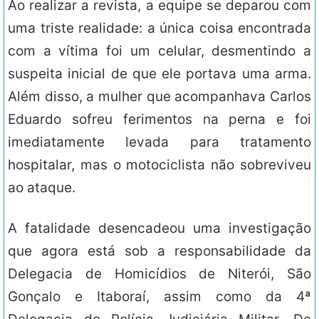
Ao realizar a revista, a equipe se deparou com
uma triste realidade: a única coisa encontrada
com a vítima foi um celular, desmentindo a
suspeita inicial de que ele portava uma arma.
Além disso, a mulher que acompanhava Carlos
Eduardo sofreu ferimentos na perna e foi
imediatamente levada para tratamento
hospitalar, mas o motociclista não sobreviveu
ao ataque.
A fatalidade desencadeou uma investigação
que agora está sob a responsabilidade da
Delegacia de Homicídios de Niterói, São
Gonçalo e Itaboraí, assim como da 4ª