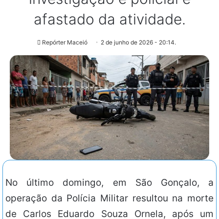
afastado da atividade.
Repórter Maceió
2 de junho de 2026 - 20:14.
No último domingo, em São Gonçalo, a
operação da Polícia Militar resultou na morte
de Carlos Eduardo Souza Ornela, após um