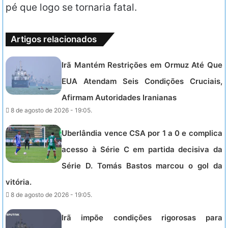
pé que logo se tornaria fatal.
Artigos relacionados
Irã Mantém Restrições em Ormuz Até Que
EUA Atendam Seis Condições Cruciais,
Afirmam Autoridades Iranianas
8 de agosto de 2026 - 19:05.
Uberlândia vence CSA por 1 a 0 e complica
acesso à Série C em partida decisiva da
Série D. Tomás Bastos marcou o gol da
vitória.
8 de agosto de 2026 - 19:05.
Irã impõe condições rigorosas para