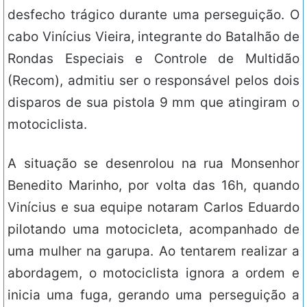
desfecho trágico durante uma perseguição. O
cabo Vinícius Vieira, integrante do Batalhão de
Rondas Especiais e Controle de Multidão
(Recom), admitiu ser o responsável pelos dois
disparos de sua pistola 9 mm que atingiram o
motociclista.
A situação se desenrolou na rua Monsenhor
Benedito Marinho, por volta das 16h, quando
Vinícius e sua equipe notaram Carlos Eduardo
pilotando uma motocicleta, acompanhado de
uma mulher na garupa. Ao tentarem realizar a
abordagem, o motociclista ignora a ordem e
inicia uma fuga, gerando uma perseguição a