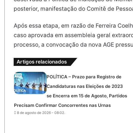
posterior, manifestação do Comitê de Pesso
Após essa etapa, em razão de Ferreira Coelho 
caso aprovada em assembleia geral extraord
processo, a convocação da nova AGE pressu
Artigos relacionados
POLÍTICA – Prazo para Registro de
Candidaturas nas Eleições de 2023
se Encerra em 15 de Agosto, Partidos
Precisam Confirmar Concorrentes nas Urnas
8 de agosto de 2026 - 08:02.