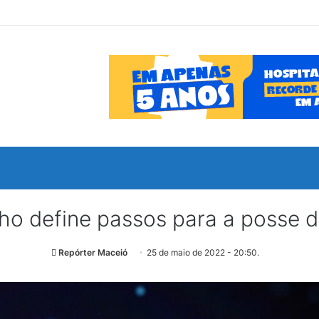
ho define passos para a posse 
Repórter Maceió
25 de maio de 2022 - 20:50.