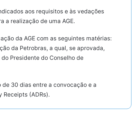
dicados aos requisitos e às vedações
ara a realização de uma AGE.
cação da AGE com as seguintes matérias:
ão da Petrobras, a qual, se aprovada,
 do Presidente do Conselho de
 de 30 dias entre a convocação e a
y Receipts (ADRs).