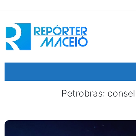
Petrobras: consel