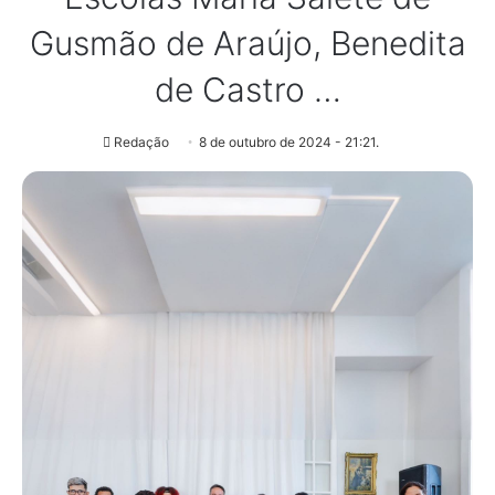
Gusmão de Araújo, Benedita
de Castro …
Redação
8 de outubro de 2024 - 21:21.