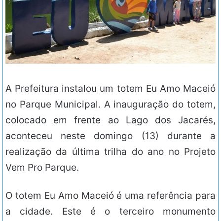
A Prefeitura instalou um totem Eu Amo Maceió
no Parque Municipal. A inauguração do totem,
colocado em frente ao Lago dos Jacarés,
aconteceu neste domingo (13) durante a
realização da última trilha do ano no Projeto
Vem Pro Parque.
O totem Eu Amo Maceió é uma referência para
a cidade. Este é o terceiro monumento