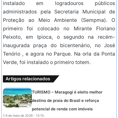
instalado em logradouros públicos
administrados pela Secretaria Municipal de
Proteção ao Meio Ambiente (Sempma). O
primeiro foi colocado no Mirante Floriano
Peixoto, em Ipioca, o segundo na recém-
inaugurada praça do bicentenário, no José
Tenório , e agora no Parque. Na orla da Ponta
Verde, foi instalado o primeiro totem.
Artigos relacionados
TURISMO – Maragogi é eleito melhor
destino de praia do Brasil e reforça
potencial de renda com imóveis
6 de maio de 2026 - 13:15.