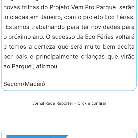
novas trilhas do Projeto Vem Pro Parque serão
iniciadas em Janeiro, com o projeto Eco Férias.
“Estamos trabalhando para ter novidades para
o próximo ano. O sucesso da Eco Férias voltará
e temos a certeza que será muito bem aceita
por pais e principalmente crianças que virão
ao Parque”, afirmou.
Secom/Maceió
Jornal Rede Repórter - Click e confira!