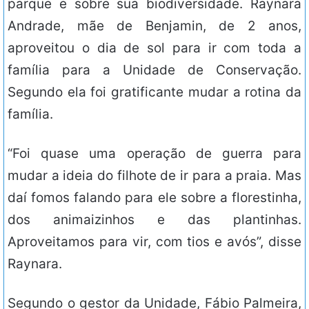
parque e sobre sua biodiversidade. Raynara
Andrade, mãe de Benjamin, de 2 anos,
aproveitou o dia de sol para ir com toda a
família para a Unidade de Conservação.
Segundo ela foi gratificante mudar a rotina da
família.
“Foi quase uma operação de guerra para
mudar a ideia do filhote de ir para a praia. Mas
daí fomos falando para ele sobre a florestinha,
dos animaizinhos e das plantinhas.
Aproveitamos para vir, com tios e avós”, disse
Raynara.
Segundo o gestor da Unidade, Fábio Palmeira,