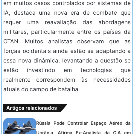
em muitos casos controlados por sistemas de
IA, destaca uma nova era de combate que
requer uma reavaliação das abordagens
militares, particularmente entre os países da
OTAN. Muitos analistas observam que as
forças ocidentais ainda estão se adaptando a
essa nova dinâmica, levantando a questão se
estão investindo em tecnologias que
realmente correspondem às necessidades
atuais do campo de batalha.
Artigos relacionados
Rússia Pode Controlar Espaço Aéreo da
Ucrânia, Afirma Ex-Analista da CIA em