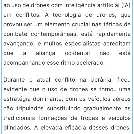
ao uso de drones com inteligência artificial (IA)
em conflitos. A tecnologia de drones, que
provou ser um elemento crucial nas táticas de
combate contemporâneas, está rapidamente
avançando, e muitos especialistas acreditam
que a aliança ocidental não está
acompanhando esse ritmo acelerado.
Durante o atual conflito na Ucrânia, ficou
evidente que o uso de drones se tornou uma
estratégia dominante, com os veículos aéreos
não tripulados substituindo gradualmente as
tradicionais formações de tropas e veículos
blindados. A elevada eficácia desses drones,