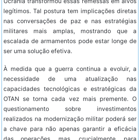
Ucrânia transformou essas remessas em alvos
legítimos. Tal postura tem implicações diretas
nas conversações de paz e nas estratégias
militares mais amplas, mostrando que a
escalada de armamentos pode estar longe de
ser uma solução efetiva.
À medida que a guerra continua a evoluir, a
necessidade de uma atualização nas
capacidades tecnológicas e estratégicas da
OTAN se torna cada vez mais premente. O
questionamento sobre investimentos
realizados na modernização militar poderá ser
a chave para não apenas garantir a eficácia
das operações, mas, crucialmente, para