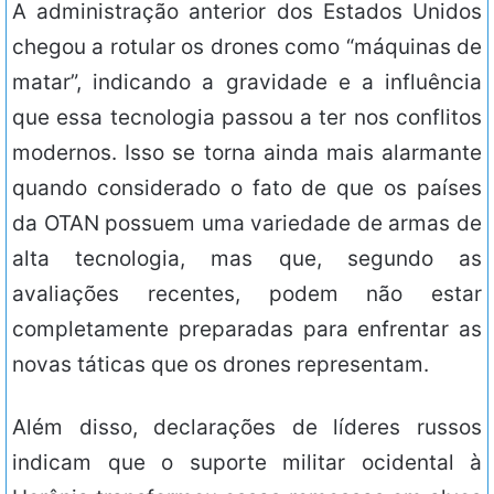
A administração anterior dos Estados Unidos
chegou a rotular os drones como “máquinas de
matar”, indicando a gravidade e a influência
que essa tecnologia passou a ter nos conflitos
modernos. Isso se torna ainda mais alarmante
quando considerado o fato de que os países
da OTAN possuem uma variedade de armas de
alta tecnologia, mas que, segundo as
avaliações recentes, podem não estar
completamente preparadas para enfrentar as
novas táticas que os drones representam.
Além disso, declarações de líderes russos
indicam que o suporte militar ocidental à