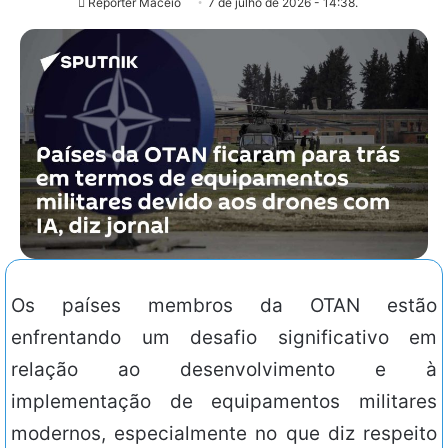
Repórter Maceió
7 de julho de 2026 - 14:38.
Os países membros da OTAN estão
enfrentando um desafio significativo em
relação ao desenvolvimento e à
implementação de equipamentos militares
modernos, especialmente no que diz respeito