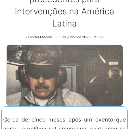
intervenções na América
Latina
Repórter Maceió
1 de junho de 2026 - 21:56.
Cerca de cinco meses após um evento que
agitou a política sul-americana, a situação na