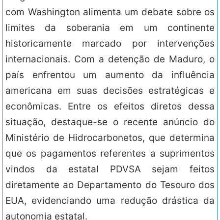
com Washington alimenta um debate sobre os
limites da soberania em um continente
historicamente marcado por intervenções
internacionais. Com a detenção de Maduro, o
país enfrentou um aumento da influência
americana em suas decisões estratégicas e
econômicas. Entre os efeitos diretos dessa
situação, destaque-se o recente anúncio do
Ministério de Hidrocarbonetos, que determina
que os pagamentos referentes a suprimentos
vindos da estatal PDVSA sejam feitos
diretamente ao Departamento do Tesouro dos
EUA, evidenciando uma redução drástica da
autonomia estatal.