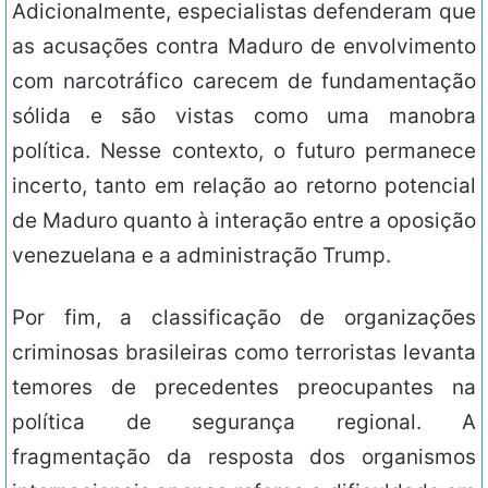
Adicionalmente, especialistas defenderam que
as acusações contra Maduro de envolvimento
com narcotráfico carecem de fundamentação
sólida e são vistas como uma manobra
política. Nesse contexto, o futuro permanece
incerto, tanto em relação ao retorno potencial
de Maduro quanto à interação entre a oposição
venezuelana e a administração Trump.
Por fim, a classificação de organizações
criminosas brasileiras como terroristas levanta
temores de precedentes preocupantes na
política de segurança regional. A
fragmentação da resposta dos organismos