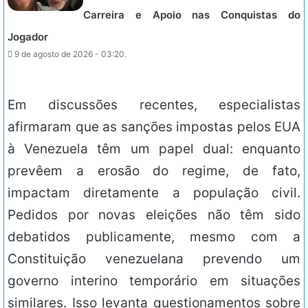
Carreira e Apoio nas Conquistas do
Jogador
9 de agosto de 2026 - 03:20.
Em discussões recentes, especialistas
afirmaram que as sanções impostas pelos EUA
à Venezuela têm um papel dual: enquanto
prevêem a erosão do regime, de fato,
impactam diretamente a população civil.
Pedidos por novas eleições não têm sido
debatidos publicamente, mesmo com a
Constituição venezuelana prevendo um
governo interino temporário em situações
similares. Isso levanta questionamentos sobre