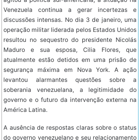
Venezuela continua a gerar incertezas e
discussões intensas. No dia 3 de janeiro, uma
operação militar liderada pelos Estados Unidos
resultou no sequestro do presidente Nicolás
Maduro e sua esposa, Cilia Flores, que
atualmente estão detidos em uma prisão de
segurança máxima em Nova York. A ação
levantou alarmantes questões sobre a
soberania venezuelana, a legitimidade do
governo e o futuro da intervenção externa na
América Latina.
A ausência de respostas claras sobre o status
do governo venezuelano e seu relacionamento