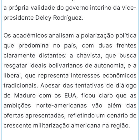
a própria validade do governo interino da vice-
presidente Delcy Rodríguez.
Os acadêmicos analisam a polarização política
que predomina no país, com duas frentes
claramente distantes: a chavista, que busca
resgatar ideais bolivarianos de autonomia, e a
liberal, que representa interesses econômicos
tradicionais. Apesar das tentativas de diálogo
de Maduro com os EUA, ficou claro que as
ambições norte-americanas vão além das
ofertas apresentadas, refletindo um cenário de
crescente militarização americana na região.