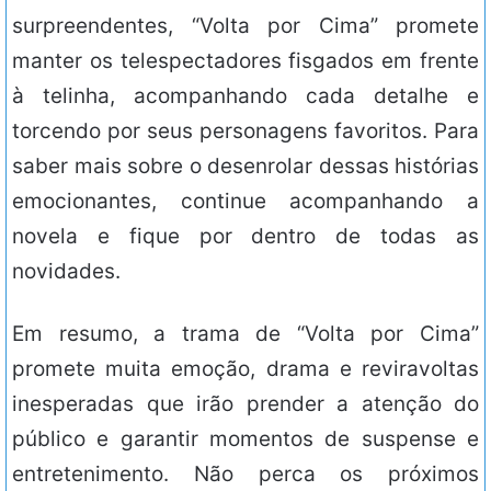
surpreendentes, “Volta por Cima” promete
manter os telespectadores fisgados em frente
à telinha, acompanhando cada detalhe e
torcendo por seus personagens favoritos. Para
saber mais sobre o desenrolar dessas histórias
emocionantes, continue acompanhando a
novela e fique por dentro de todas as
novidades.
Em resumo, a trama de “Volta por Cima”
promete muita emoção, drama e reviravoltas
inesperadas que irão prender a atenção do
público e garantir momentos de suspense e
entretenimento. Não perca os próximos