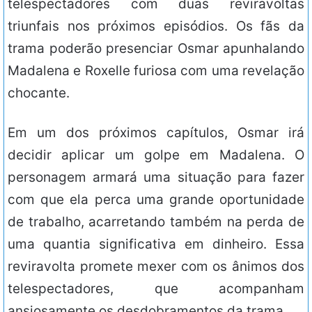
telespectadores com duas reviravoltas
triunfais nos próximos episódios. Os fãs da
trama poderão presenciar Osmar apunhalando
Madalena e Roxelle furiosa com uma revelação
chocante.
Em um dos próximos capítulos, Osmar irá
decidir aplicar um golpe em Madalena. O
personagem armará uma situação para fazer
com que ela perca uma grande oportunidade
de trabalho, acarretando também na perda de
uma quantia significativa em dinheiro. Essa
reviravolta promete mexer com os ânimos dos
telespectadores, que acompanham
ansiosamente os desdobramentos da trama.