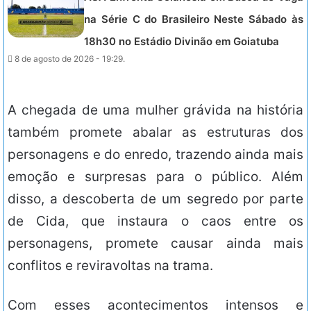
na Série C do Brasileiro Neste Sábado às
18h30 no Estádio Divinão em Goiatuba
8 de agosto de 2026 - 19:29.
A chegada de uma mulher grávida na história
também promete abalar as estruturas dos
personagens e do enredo, trazendo ainda mais
emoção e surpresas para o público. Além
disso, a descoberta de um segredo por parte
de Cida, que instaura o caos entre os
personagens, promete causar ainda mais
conflitos e reviravoltas na trama.
Com esses acontecimentos intensos e