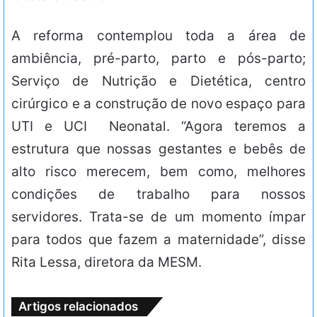
A reforma contemplou toda a área de
ambiência, pré-parto, parto e pós-parto;
Serviço de Nutrição e Dietética, centro
cirúrgico e a construção de novo espaço para
UTI e UCI Neonatal. “Agora teremos a
estrutura que nossas gestantes e bebês de
alto risco merecem, bem como, melhores
condições de trabalho para nossos
servidores. Trata-se de um momento ímpar
para todos que fazem a maternidade”, disse
Rita Lessa, diretora da MESM.
Artigos relacionados