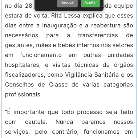
Recusar
Aceitar
no dia 28 de dezembro, quando toda equipe
estará de volta. Rita Lessa explica que esses
dias entre a inauguração e a reabertura são
necessários para a transferências de
gestantes, mães e bebês internos nos setores
em funcionamento em outras unidades
hospitalares, e visitas técnicas de órgãos
fiscalizadores, como Vigilância Sanitária e os
Conselhos de Classe de várias categorias
profissionais.
“É importante que todo processo seja feito
com cautela. Nunca paramos nossos
serviços, pelo contrário, funcionamos em