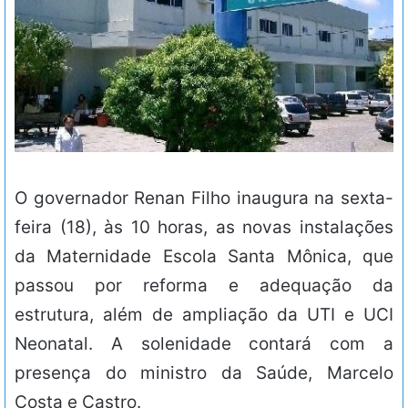
O governador Renan Filho inaugura na sexta-
feira (18), às 10 horas, as novas instalações
da Maternidade Escola Santa Mônica, que
passou por reforma e adequação da
estrutura, além de ampliação da UTI e UCI
Neonatal. A solenidade contará com a
presença do ministro da Saúde, Marcelo
Costa e Castro.