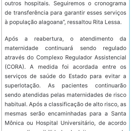
outros hospitais. Seguiremos o cronograma
de transferência para garantir esses serviços
à população alagoana”, ressaltou Rita Lessa.
Após a reabertura, o atendimento da
maternidade continuará sendo regulado
através do Complexo Regulador Assistencial
(CORA). A medida foi acordada entre os
serviços de saúde do Estado para evitar a
superlotação. As pacientes continuarão
sendo atendidas pelas maternidades de risco
habitual. Após a classificação de alto risco, as
mesmas serão encaminhadas para a Santa
Mônica ou Hospital Universitário, de acordo