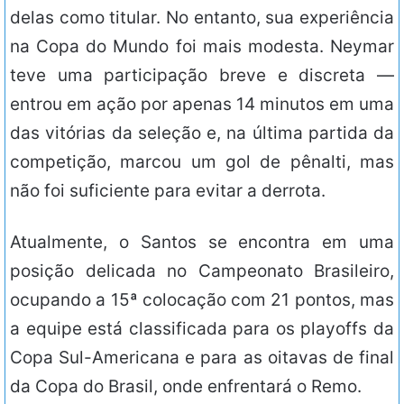
delas como titular. No entanto, sua experiência
na Copa do Mundo foi mais modesta. Neymar
teve uma participação breve e discreta —
entrou em ação por apenas 14 minutos em uma
das vitórias da seleção e, na última partida da
competição, marcou um gol de pênalti, mas
não foi suficiente para evitar a derrota.
Atualmente, o Santos se encontra em uma
posição delicada no Campeonato Brasileiro,
ocupando a 15ª colocação com 21 pontos, mas
a equipe está classificada para os playoffs da
Copa Sul-Americana e para as oitavas de final
da Copa do Brasil, onde enfrentará o Remo.