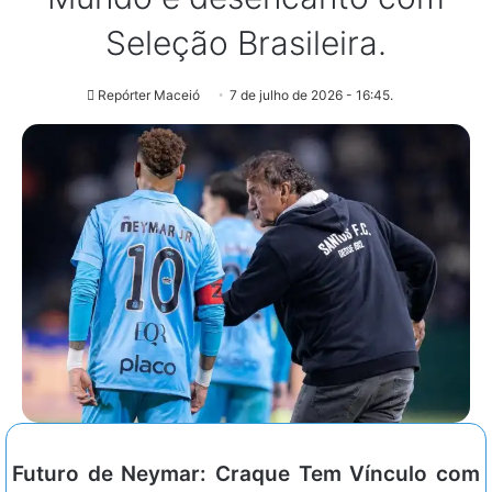
Seleção Brasileira.
Repórter Maceió
7 de julho de 2026 - 16:45.
Futuro de Neymar: Craque Tem Vínculo com