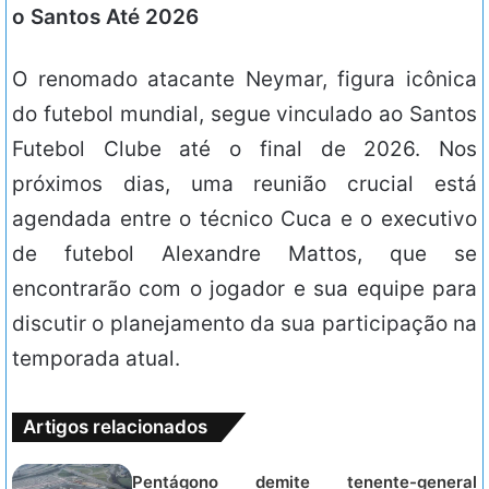
o Santos Até 2026
O renomado atacante Neymar, figura icônica
do futebol mundial, segue vinculado ao Santos
Futebol Clube até o final de 2026. Nos
próximos dias, uma reunião crucial está
agendada entre o técnico Cuca e o executivo
de futebol Alexandre Mattos, que se
encontrarão com o jogador e sua equipe para
discutir o planejamento da sua participação na
temporada atual.
Artigos relacionados
Pentágono demite tenente-general