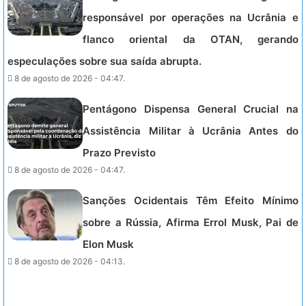
responsável por operações na Ucrânia e
flanco oriental da OTAN, gerando
especulações sobre sua saída abrupta.
8 de agosto de 2026 - 04:47.
Pentágono Dispensa General Crucial na
Assistência Militar à Ucrânia Antes do
Prazo Previsto
8 de agosto de 2026 - 04:47.
Sanções Ocidentais Têm Efeito Mínimo
sobre a Rússia, Afirma Errol Musk, Pai de
Elon Musk
8 de agosto de 2026 - 04:13.