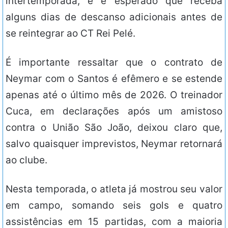
intertemporada, e é esperado que receba
alguns dias de descanso adicionais antes de
se reintegrar ao CT Rei Pelé.
É importante ressaltar que o contrato de
Neymar com o Santos é efêmero e se estende
apenas até o último mês de 2026. O treinador
Cuca, em declarações após um amistoso
contra o União São João, deixou claro que,
salvo quaisquer imprevistos, Neymar retornará
ao clube.
Nesta temporada, o atleta já mostrou seu valor
em campo, somando seis gols e quatro
assistências em 15 partidas, com a maioria