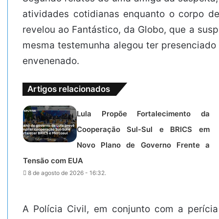
atividades cotidianas enquanto o corpo 
revelou ao Fantástico, da Globo, que a sus
mesma testemunha alegou ter presenciado 
envenenado.
Artigos relacionados
Lula Propõe Fortalecimento da
Cooperação Sul-Sul e BRICS em
Novo Plano de Governo Frente a
Tensão com EUA
8 de agosto de 2026 - 16:32.
A Polícia Civil, em conjunto com a períc