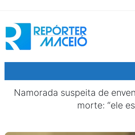
Namorada suspeita de enven
morte: “ele e