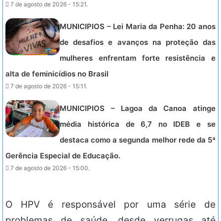
7 de agosto de 2026 - 15:21.
MUNICIPIOS – Lei Maria da Penha: 20 anos
de desafios e avanços na proteção das
mulheres enfrentam forte resistência e
alta de feminicídios no Brasil
7 de agosto de 2026 - 15:11.
MUNICIPIOS – Lagoa da Canoa atinge
média histórica de 6,7 no IDEB e se
destaca como a segunda melhor rede da 5ª
Gerência Especial de Educação.
7 de agosto de 2026 - 15:00.
O HPV é responsável por uma série de
problemas de saúde, desde verrugas até