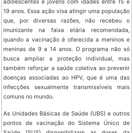
adolescentes e jovens com idades entre 15 e
19 anos. Essa ação visa atingir uma população
que, por diversas razões, não recebeu o
imunizante na faixa etária recomendada,
quando a vacinação é oferecida a meninos e
meninas de 9 a 14 anos. O programa não só
busca ampliar a proteção individual, mas
também reforçar a saúde coletiva ao prevenir
doenças associadas ao HPV, que é uma das
infecções sexualmente transmissíveis mais
comuns no mundo.
As Unidades Básicas de Saúde (UBS) e outros
pontos de vacinação do Sistema Único de
Saúde (SUS) disponibilizam as doses da