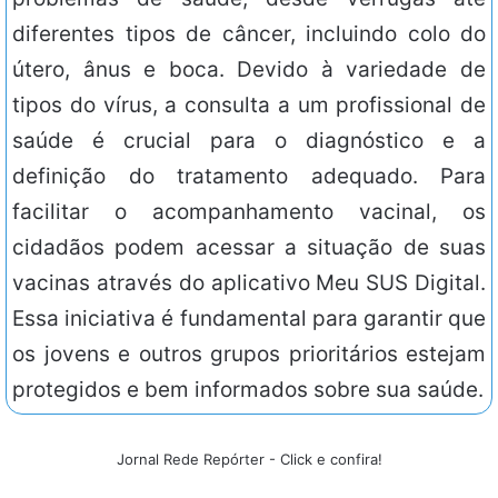
diferentes tipos de câncer, incluindo colo do
útero, ânus e boca. Devido à variedade de
tipos do vírus, a consulta a um profissional de
saúde é crucial para o diagnóstico e a
definição do tratamento adequado. Para
facilitar o acompanhamento vacinal, os
cidadãos podem acessar a situação de suas
vacinas através do aplicativo Meu SUS Digital.
Essa iniciativa é fundamental para garantir que
os jovens e outros grupos prioritários estejam
protegidos e bem informados sobre sua saúde.
Jornal Rede Repórter - Click e confira!