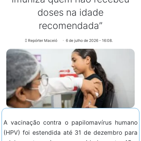
doses na idade
recomendada”
Repórter Maceió
6 de julho de 2026 - 16:08.
A vacinação contra o papilomavírus humano
(HPV) foi estendida até 31 de dezembro para