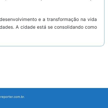
esenvolvimento e a transformação na vida
nidades. A cidade está se consolidando como
reporter.com.br.