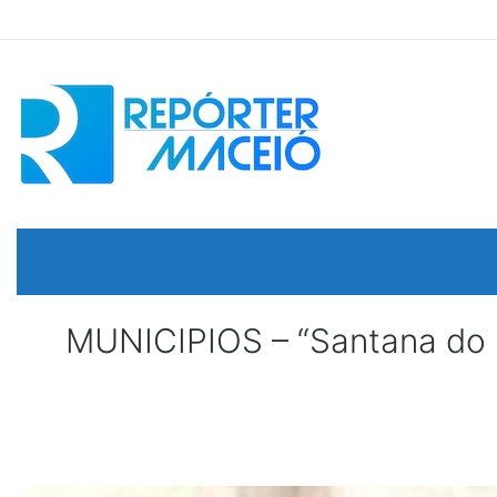
MUNICIPIOS – “Santana do I