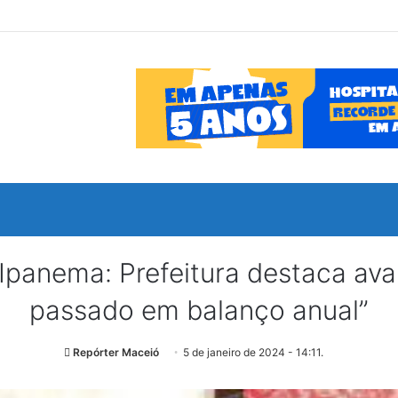
panema: Prefeitura destaca ava
passado em balanço anual”
Repórter Maceió
5 de janeiro de 2024 - 14:11.