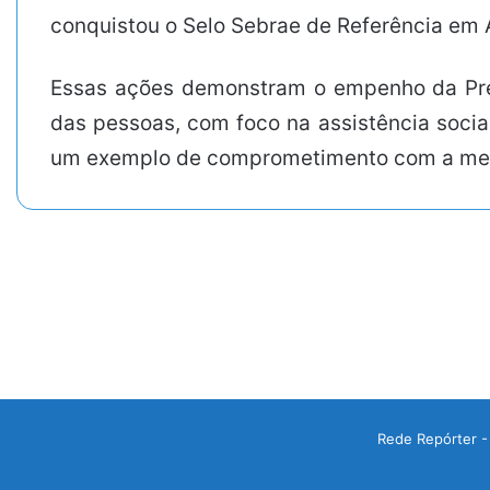
conquistou o Selo Sebrae de Referência em
Essas ações demonstram o empenho da Pre
das pessoas, com foco na assistência socia
um exemplo de comprometimento com a melh
Rede Repórter -