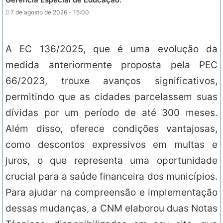
7 de agosto de 2026 - 15:00.
A EC 136/2025, que é uma evolução da
medida anteriormente proposta pela PEC
66/2023, trouxe avanços significativos,
permitindo que as cidades parcelassem suas
dívidas por um período de até 300 meses.
Além disso, oferece condições vantajosas,
como descontos expressivos em multas e
juros, o que representa uma oportunidade
crucial para a saúde financeira dos municípios.
Para ajudar na compreensão e implementação
dessas mudanças, a CNM elaborou duas Notas