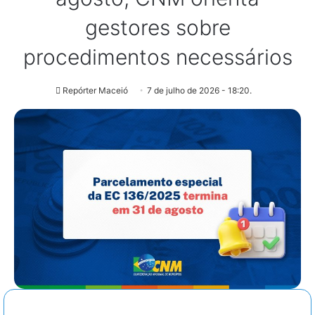
gestores sobre
procedimentos necessários
Repórter Maceió
7 de julho de 2026 - 18:20.