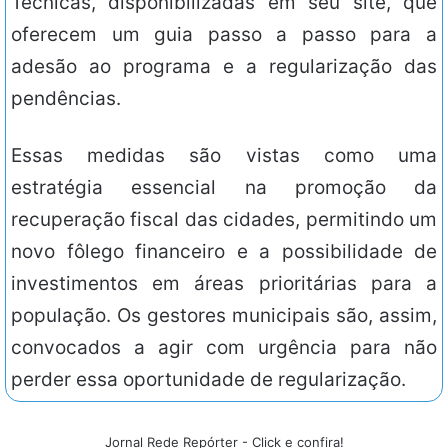
Técnicas, disponibilizadas em seu site, que
oferecem um guia passo a passo para a
adesão ao programa e a regularização das
pendências.
Essas medidas são vistas como uma
estratégia essencial na promoção da
recuperação fiscal das cidades, permitindo um
novo fôlego financeiro e a possibilidade de
investimentos em áreas prioritárias para a
população. Os gestores municipais são, assim,
convocados a agir com urgência para não
perder essa oportunidade de regularização.
Jornal Rede Repórter - Click e confira!