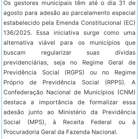
Os gestores municipais têm até o dia 31 de
agosto para adesão ao parcelamento especial
estabelecido pela Emenda Constitucional (EC)
136/2025. Essa iniciativa surge como uma
alternativa viável para os municípios que
buscam regularizar suas dívidas
previdenciárias, seja no Regime Geral de
Previdência Social (RGPS) ou no Regime
Próprio de Previdência Social (RPPS). A
Confederação Nacional de Municípios (CNM)
destaca a importância de formalizar essa
adesão junto ao Ministério da Previdência
Social (MPS), à Receita Federal ou à
Procuradoria Geral da Fazenda Nacional.