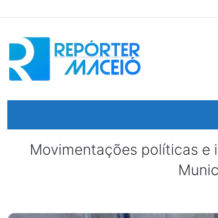
Movimentações políticas e 
Munic