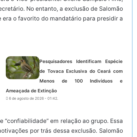
ecretário. No entanto, a exclusão de Salomão
 era o favorito do mandatário para presidir a
Pesquisadores Identificam Espécie
de Tovaca Exclusiva do Ceará com
Menos de 100 Indivíduos e
Ameaçada de Extinção
6 de agosto de 2026 - 01:42.
 “confiabilidade” em relação ao grupo. Essa
motivações por trás dessa exclusão. Salomão