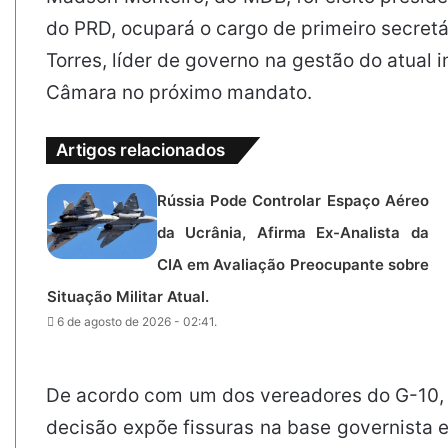
do PRD, ocupará o cargo de primeiro secretá
Torres, líder de governo na gestão do atual 
Câmara no próximo mandato.
Artigos relacionados
Rússia Pode Controlar Espaço Aéreo
da Ucrânia, Afirma Ex-Analista da
CIA em Avaliação Preocupante sobre
Situação Militar Atual.
6 de agosto de 2026 - 02:41.
De acordo com um dos vereadores do G-10, a
decisão expõe fissuras na base governista 