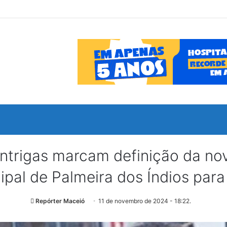
intrigas marcam definição da n
ipal de Palmeira dos Índios para
Repórter Maceió
11 de novembro de 2024 - 18:22.