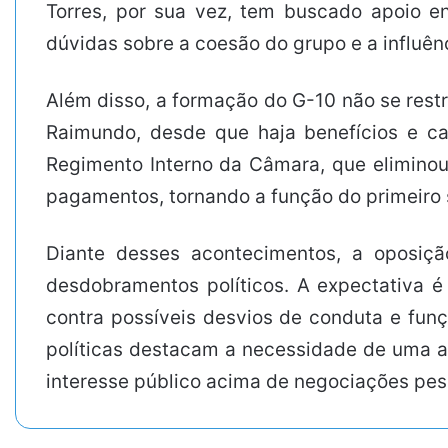
Torres, por sua vez, tem buscado apoio en
dúvidas sobre a coesão do grupo e a influên
Além disso, a formação do G-10 não se res
Raimundo, desde que haja benefícios e ca
Regimento Interno da Câmara, que eliminou 
pagamentos, tornando a função do primeiro 
Diante desses acontecimentos, a oposiçã
desdobramentos políticos. A expectativa é
contra possíveis desvios de conduta e fun
políticas destacam a necessidade de uma at
interesse público acima de negociações pes