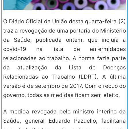
O Diário Oficial da União desta quarta-feira (2)
traz a revogação de uma portaria do Ministério
da Saúde, publicada ontem, que incluía a
covid-19 na lista de enfermidades
relacionadas ao trabalho. A norma fazia parte
da atualização da Lista de Doenças
Relacionadas ao Trabalho (LDRT). A última
versão é de setembro de 2017. Com o recuo do
governo, todas as medidas ficam sem efeito.
A medida revogada pelo ministro interino da
Saúde, general Eduardo Pazuello, facilitaria