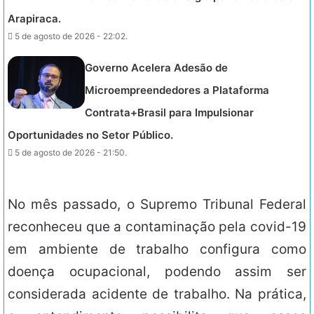
Arapiraca.
5 de agosto de 2026 - 22:02.
Governo Acelera Adesão de
Microempreendedores a Plataforma
Contrata+Brasil para Impulsionar
Oportunidades no Setor Público.
5 de agosto de 2026 - 21:50.
No mês passado, o Supremo Tribunal Federal
reconheceu que a contaminação pela covid-19
em ambiente de trabalho configura como
doença ocupacional, podendo assim ser
considerada acidente de trabalho. Na prática,