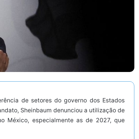
erência de setores do governo dos Estados
andato, Sheinbaum denunciou a utilização de
no México, especialmente as de 2027, que