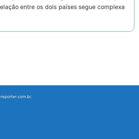
 relação entre os dois países segue complexa
reporter.com.br.