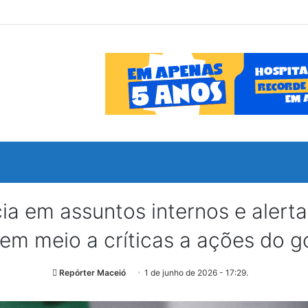
 em assuntos internos e alerta 
 em meio a críticas a ações do 
Repórter Maceió
1 de junho de 2026 - 17:29.