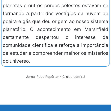
planetas e outros corpos celestes estavam se
formando a partir dos vestígios da nuvem de
poeira e gás que deu origem ao nosso sistema
planetário. O acontecimento em Marshfield
certamente despertou o interesse da
comunidade científica e reforça a importância
de estudar e compreender melhor os mistérios
do universo.
Jornal Rede Repórter - Click e confira!