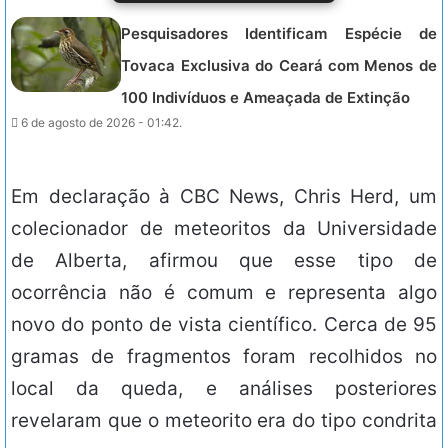
Pesquisadores Identificam Espécie de
Tovaca Exclusiva do Ceará com Menos de
100 Indivíduos e Ameaçada de Extinção
6 de agosto de 2026 - 01:42.
Em declaração à CBC News, Chris Herd, um
colecionador de meteoritos da Universidade
de Alberta, afirmou que esse tipo de
ocorrência não é comum e representa algo
novo do ponto de vista científico. Cerca de 95
gramas de fragmentos foram recolhidos no
local da queda, e análises posteriores
revelaram que o meteorito era do tipo condrita