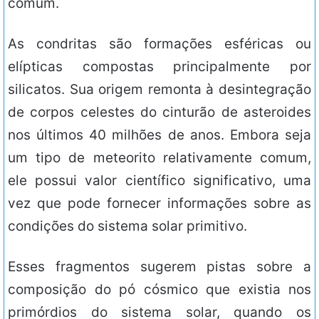
comum.
As condritas são formações esféricas ou
elípticas compostas principalmente por
silicatos. Sua origem remonta à desintegração
de corpos celestes do cinturão de asteroides
nos últimos 40 milhões de anos. Embora seja
um tipo de meteorito relativamente comum,
ele possui valor científico significativo, uma
vez que pode fornecer informações sobre as
condições do sistema solar primitivo.
Esses fragmentos sugerem pistas sobre a
composição do pó cósmico que existia nos
primórdios do sistema solar, quando os