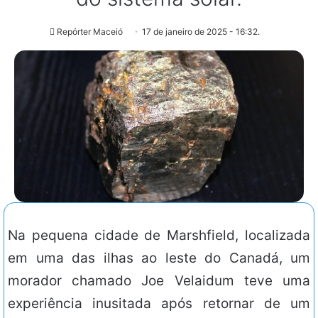
Repórter Maceió
17 de janeiro de 2025 - 16:32.
Na pequena cidade de Marshfield, localizada
em uma das ilhas ao leste do Canadá, um
morador chamado Joe Velaidum teve uma
experiência inusitada após retornar de um