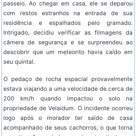
passeio. Ao chegar em casa, ele se deparou
com restos estranhos na entrada de sua
residência e espalhados pelo gramado.
Intrigado, decidiu verificar as filmagens da
câmera de segurança e se surpreendeu ao
descobrir que um meteorito havia caído em
seu quintal.
O pedaço de rocha espacial provavelmente
estava viajando a uma velocidade de cerca de
200 km/h quando impactou o solo na
propriedade de Velaidum. O incidente ocorreu
logo após o morador ter saído de casa
acompanhado de seus cachorros, o que torna