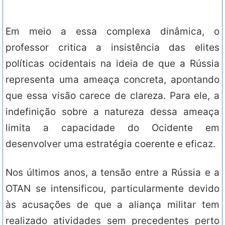
Em meio a essa complexa dinâmica, o
professor critica a insistência das elites
políticas ocidentais na ideia de que a Rússia
representa uma ameaça concreta, apontando
que essa visão carece de clareza. Para ele, a
indefinição sobre a natureza dessa ameaça
limita a capacidade do Ocidente em
desenvolver uma estratégia coerente e eficaz.
Nos últimos anos, a tensão entre a Rússia e a
OTAN se intensificou, particularmente devido
às acusações de que a aliança militar tem
realizado atividades sem precedentes perto