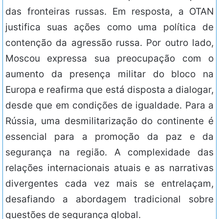
das fronteiras russas. Em resposta, a OTAN
justifica suas ações como uma política de
contenção da agressão russa. Por outro lado,
Moscou expressa sua preocupação com o
aumento da presença militar do bloco na
Europa e reafirma que está disposta a dialogar,
desde que em condições de igualdade. Para a
Rússia, uma desmilitarização do continente é
essencial para a promoção da paz e da
segurança na região. A complexidade das
relações internacionais atuais e as narrativas
divergentes cada vez mais se entrelaçam,
desafiando a abordagem tradicional sobre
questões de segurança global.