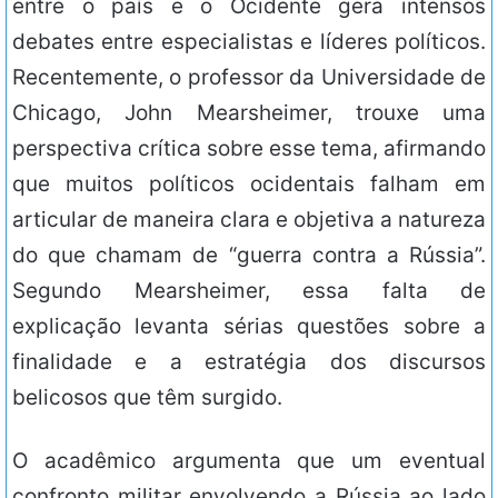
entre o país e o Ocidente gera intensos
debates entre especialistas e líderes políticos.
Recentemente, o professor da Universidade de
Chicago, John Mearsheimer, trouxe uma
perspectiva crítica sobre esse tema, afirmando
que muitos políticos ocidentais falham em
articular de maneira clara e objetiva a natureza
do que chamam de “guerra contra a Rússia”.
Segundo Mearsheimer, essa falta de
explicação levanta sérias questões sobre a
finalidade e a estratégia dos discursos
belicosos que têm surgido.
O acadêmico argumenta que um eventual
confronto militar envolvendo a Rússia ao lado