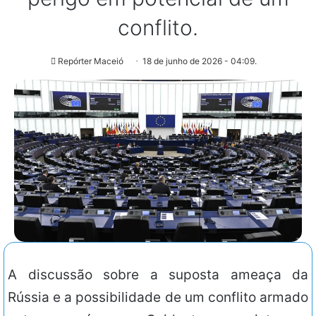
conflito.
Repórter Maceió
18 de junho de 2026 - 04:09.
A discussão sobre a suposta ameaça da
Rússia e a possibilidade de um conflito armado