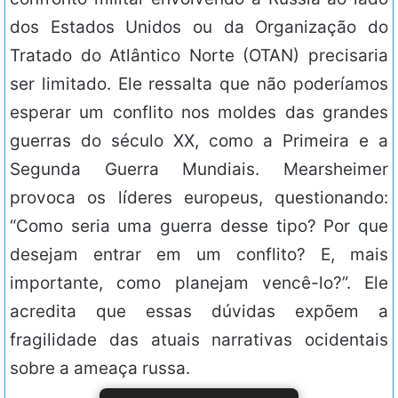
dos Estados Unidos ou da Organização do
Tratado do Atlântico Norte (OTAN) precisaria
ser limitado. Ele ressalta que não poderíamos
esperar um conflito nos moldes das grandes
guerras do século XX, como a Primeira e a
Segunda Guerra Mundiais. Mearsheimer
provoca os líderes europeus, questionando:
“Como seria uma guerra desse tipo? Por que
desejam entrar em um conflito? E, mais
importante, como planejam vencê-lo?”. Ele
acredita que essas dúvidas expõem a
fragilidade das atuais narrativas ocidentais
sobre a ameaça russa.