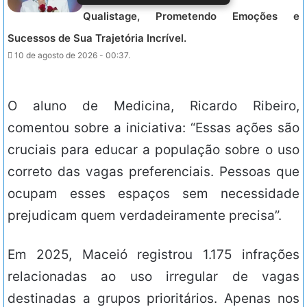
Qualistage, Prometendo Emoções e
Sucessos de Sua Trajetória Incrível.
10 de agosto de 2026 - 00:37.
O aluno de Medicina, Ricardo Ribeiro,
comentou sobre a iniciativa: “Essas ações são
cruciais para educar a população sobre o uso
correto das vagas preferenciais. Pessoas que
ocupam esses espaços sem necessidade
prejudicam quem verdadeiramente precisa”.
Em 2025, Maceió registrou 1.175 infrações
relacionadas ao uso irregular de vagas
destinadas a grupos prioritários. Apenas nos