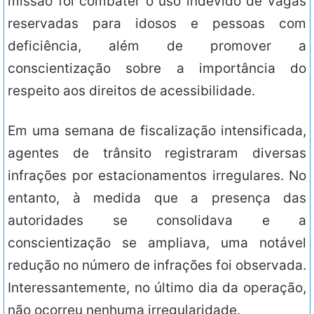
missão foi combater o uso indevido de vagas
reservadas para idosos e pessoas com
deficiência, além de promover a
conscientização sobre a importância do
respeito aos direitos de acessibilidade.
Em uma semana de fiscalização intensificada,
agentes de trânsito registraram diversas
infrações por estacionamentos irregulares. No
entanto, à medida que a presença das
autoridades se consolidava e a
conscientização se ampliava, uma notável
redução no número de infrações foi observada.
Interessantemente, no último dia da operação,
não ocorreu nenhuma irregularidade.