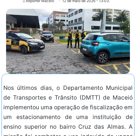
Repórter Maceió
12 de maio de 2026 - 13:03.
Nos últimos dias, o Departamento Municipal
de Transportes e Trânsito (DMTT) de Maceió
implementou uma operação de fiscalização em
um estacionamento de uma instituição de
ensino superior no bairro Cruz das Almas. A