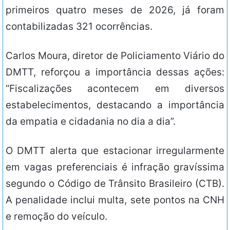
primeiros quatro meses de 2026, já foram
contabilizadas 321 ocorrências.
Carlos Moura, diretor de Policiamento Viário do
DMTT, reforçou a importância dessas ações:
“Fiscalizações acontecem em diversos
estabelecimentos, destacando a importância
da empatia e cidadania no dia a dia”.
O DMTT alerta que estacionar irregularmente
em vagas preferenciais é infração gravíssima
segundo o Código de Trânsito Brasileiro (CTB).
A penalidade inclui multa, sete pontos na CNH
e remoção do veículo.