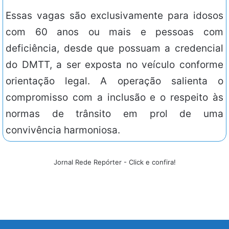
Essas vagas são exclusivamente para idosos
com 60 anos ou mais e pessoas com
deficiência, desde que possuam a credencial
do DMTT, a ser exposta no veículo conforme
orientação legal. A operação salienta o
compromisso com a inclusão e o respeito às
normas de trânsito em prol de uma
convivência harmoniosa.
Jornal Rede Repórter - Click e confira!