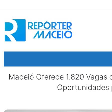
Maceió Oferece 1.820 Vagas 
Oportunidades p