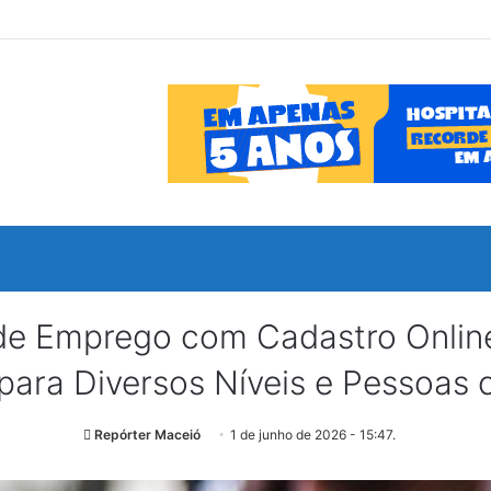
de Emprego com Cadastro Online 
ara Diversos Níveis e Pessoas 
Repórter Maceió
1 de junho de 2026 - 15:47.