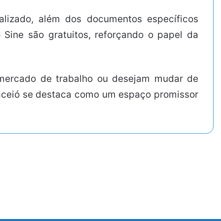
alizado, além dos documentos específicos
 Sine são gratuitos, reforçando o papel da
mercado de trabalho ou desejam mudar de
Maceió se destaca como um espaço promissor