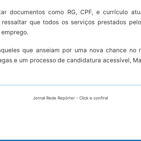
ntar documentos como RG, CPF, e currículo atu
 ressaltar que todos os serviços prestados pelo
r emprego.
 aqueles que anseiam por uma nova chance no 
agas e um processo de candidatura acessível, 
Jornal Rede Repórter - Click e confira!