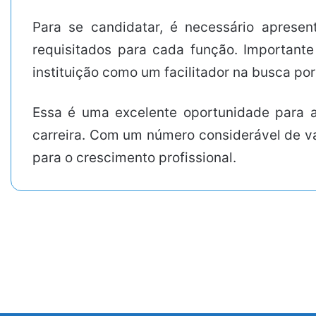
Para se candidatar, é necessário aprese
requisitados para cada função. Importante
instituição como um facilitador na busca po
Essa é uma excelente oportunidade para
carreira. Com um número considerável de v
para o crescimento profissional.