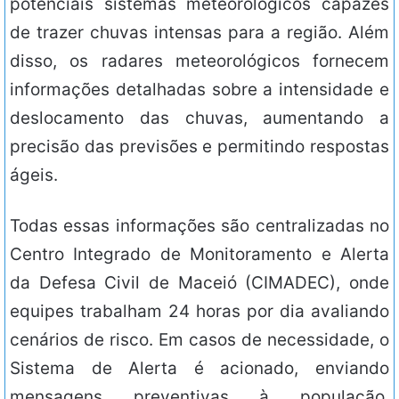
potenciais sistemas meteorológicos capazes
de trazer chuvas intensas para a região. Além
disso, os radares meteorológicos fornecem
informações detalhadas sobre a intensidade e
deslocamento das chuvas, aumentando a
precisão das previsões e permitindo respostas
ágeis.
Todas essas informações são centralizadas no
Centro Integrado de Monitoramento e Alerta
da Defesa Civil de Maceió (CIMADEC), onde
equipes trabalham 24 horas por dia avaliando
cenários de risco. Em casos de necessidade, o
Sistema de Alerta é acionado, enviando
mensagens preventivas à população,