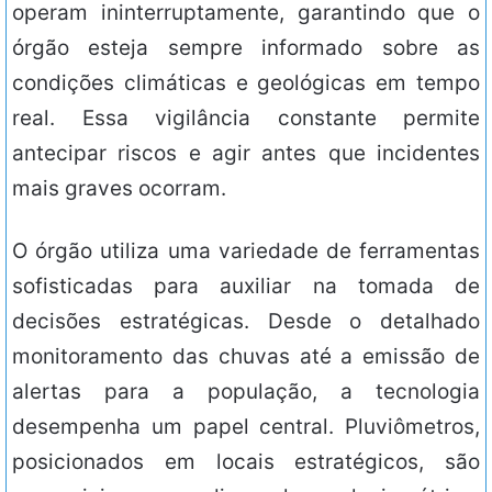
operam ininterruptamente, garantindo que o
órgão esteja sempre informado sobre as
condições climáticas e geológicas em tempo
real. Essa vigilância constante permite
antecipar riscos e agir antes que incidentes
mais graves ocorram.
O órgão utiliza uma variedade de ferramentas
sofisticadas para auxiliar na tomada de
decisões estratégicas. Desde o detalhado
monitoramento das chuvas até a emissão de
alertas para a população, a tecnologia
desempenha um papel central. Pluviômetros,
posicionados em locais estratégicos, são