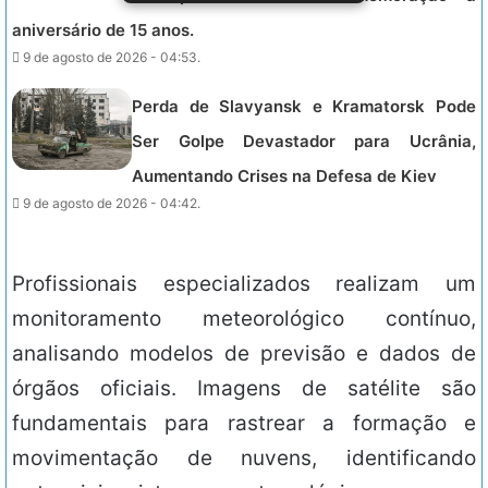
aniversário de 15 anos.
9 de agosto de 2026 - 04:53.
Perda de Slavyansk e Kramatorsk Pode
Ser Golpe Devastador para Ucrânia,
Aumentando Crises na Defesa de Kiev
9 de agosto de 2026 - 04:42.
Profissionais especializados realizam um
monitoramento meteorológico contínuo,
analisando modelos de previsão e dados de
órgãos oficiais. Imagens de satélite são
fundamentais para rastrear a formação e
movimentação de nuvens, identificando