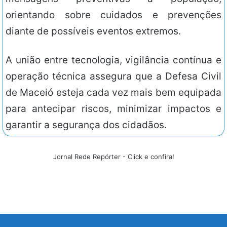
orientando sobre cuidados e prevenções
diante de possíveis eventos extremos.
A união entre tecnologia, vigilância contínua e
operação técnica assegura que a Defesa Civil
de Maceió esteja cada vez mais bem equipada
para antecipar riscos, minimizar impactos e
garantir a segurança dos cidadãos.
Jornal Rede Repórter - Click e confira!