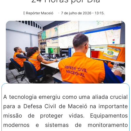
Repórter Maceió
7 de julho de 2026 - 13:15.
A tecnologia emergiu como uma aliada crucial
para a Defesa Civil de Maceió na importante
missão de proteger vidas. Equipamentos
modernos e sistemas de monitoramento