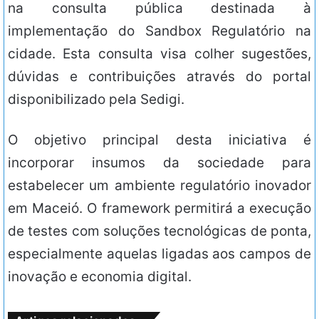
na consulta pública destinada à
implementação do Sandbox Regulatório na
cidade. Esta consulta visa colher sugestões,
dúvidas e contribuições através do portal
disponibilizado pela Sedigi.
O objetivo principal desta iniciativa é
incorporar insumos da sociedade para
estabelecer um ambiente regulatório inovador
em Maceió. O framework permitirá a execução
de testes com soluções tecnológicas de ponta,
especialmente aquelas ligadas aos campos de
inovação e economia digital.