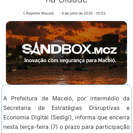
Repórter Maceió
6 de julho de 2026 - 15:33.
A Prefeitura de Maceió, por intermédio da
Secretaria de Estratégias Disruptivas e
Economia Digital (Sedigi), informa que encerra
nesta terça-feira (7) o prazo para participação