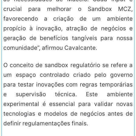
crucial para melhorar o Sandbox MCZ,
favorecendo a criação de um ambiente
propício à inovação, atração de negócios e
geração de benefícios tangíveis para nossa
comunidade”, afirmou Cavalcante.
O conceito de sandbox regulatório se refere a
um espaço controlado criado pelo governo
para testar inovações com regras temporárias
e supervisão técnica. Este ambiente
experimental é essencial para validar novas
tecnologias e modelos de negócios antes de
definir regulamentações finais.