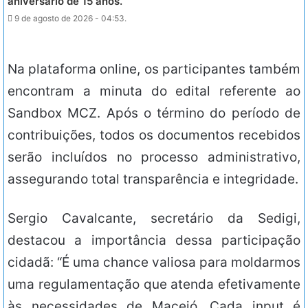
aniversário de 15 anos.
9 de agosto de 2026 - 04:53.
Na plataforma online, os participantes também
encontram a minuta do edital referente ao
Sandbox MCZ. Após o término do período de
contribuições, todos os documentos recebidos
serão incluídos no processo administrativo,
assegurando total transparência e integridade.
Sergio Cavalcante, secretário da Sedigi,
destacou a importância dessa participação
cidadã: “É uma chance valiosa para moldarmos
uma regulamentação que atenda efetivamente
às necessidades de Maceió. Cada input é