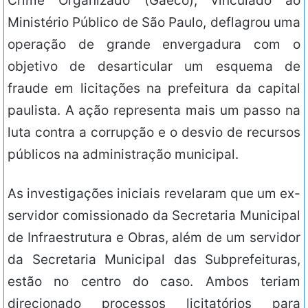
Crime Organizado (Gaeco), vinculado ao
Ministério Público de São Paulo, deflagrou uma
operação de grande envergadura com o
objetivo de desarticular um esquema de
fraude em licitações na prefeitura da capital
paulista. A ação representa mais um passo na
luta contra a corrupção e o desvio de recursos
públicos na administração municipal.
As investigações iniciais revelaram que um ex-
servidor comissionado da Secretaria Municipal
de Infraestrutura e Obras, além de um servidor
da Secretaria Municipal das Subprefeituras,
estão no centro do caso. Ambos teriam
direcionado processos licitatórios para