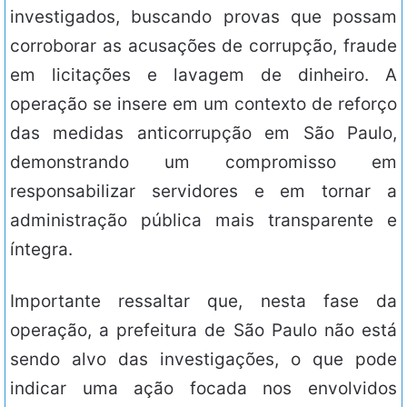
investigados, buscando provas que possam
corroborar as acusações de corrupção, fraude
em licitações e lavagem de dinheiro. A
operação se insere em um contexto de reforço
das medidas anticorrupção em São Paulo,
demonstrando um compromisso em
responsabilizar servidores e em tornar a
administração pública mais transparente e
íntegra.
Importante ressaltar que, nesta fase da
operação, a prefeitura de São Paulo não está
sendo alvo das investigações, o que pode
indicar uma ação focada nos envolvidos