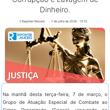
Dinheiro.
Repórter Maceió
7 de julho de 2026 - 13:15.
Na manhã desta terça-feira, 7 de março, o
Grupo de Atuação Especial de Combate ao