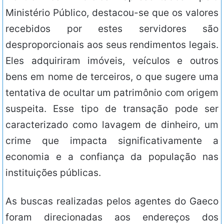
Ministério Público, destacou-se que os valores
recebidos por estes servidores são
desproporcionais aos seus rendimentos legais.
Eles adquiriram imóveis, veículos e outros
bens em nome de terceiros, o que sugere uma
tentativa de ocultar um patrimônio com origem
suspeita. Esse tipo de transação pode ser
caracterizado como lavagem de dinheiro, um
crime que impacta significativamente a
economia e a confiança da população nas
instituições públicas.
As buscas realizadas pelos agentes do Gaeco
foram direcionadas aos endereços dos