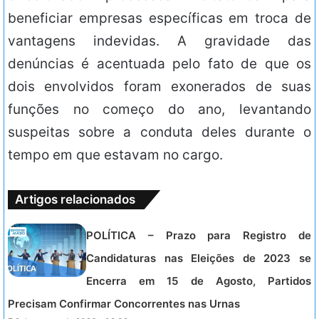
beneficiar empresas específicas em troca de
vantagens indevidas. A gravidade das
denúncias é acentuada pelo fato de que os
dois envolvidos foram exonerados de suas
funções no começo do ano, levantando
suspeitas sobre a conduta deles durante o
tempo em que estavam no cargo.
Artigos relacionados
POLÍTICA – Prazo para Registro de
Candidaturas nas Eleições de 2023 se
Encerra em 15 de Agosto, Partidos
Precisam Confirmar Concorrentes nas Urnas