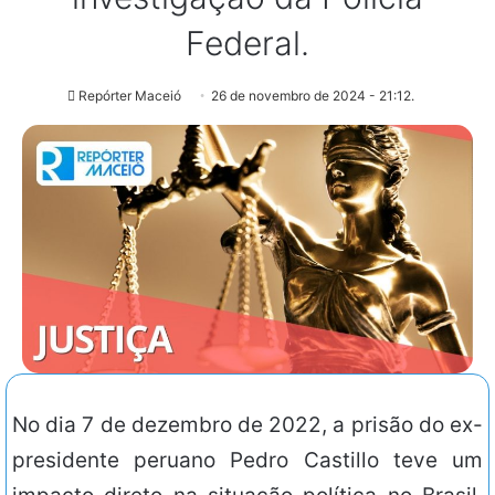
Federal.
Repórter Maceió
26 de novembro de 2024 - 21:12.
No dia 7 de dezembro de 2022, a prisão do ex-
presidente peruano Pedro Castillo teve um