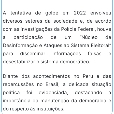
A tentativa de golpe em 2022 envolveu
diversos setores da sociedade e, de acordo
com as investigações da Polícia Federal, houve
a participação de um “Núcleo de
Desinformação e Ataques ao Sistema Eleitoral”
para disseminar informações falsas e
desestabilizar o sistema democrático.
Diante dos acontecimentos no Peru e das
repercussões no Brasil, a delicada situação
política foi evidenciada, destacando a
importância da manutenção da democracia e
do respeito às instituições.