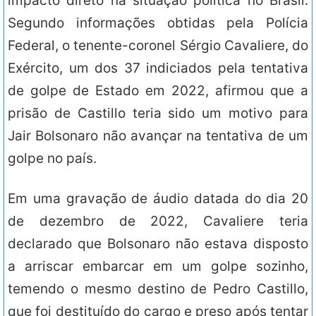
impacto direto na situação política no Brasil.
Segundo informações obtidas pela Polícia
Federal, o tenente-coronel Sérgio Cavaliere, do
Exército, um dos 37 indiciados pela tentativa
de golpe de Estado em 2022, afirmou que a
prisão de Castillo teria sido um motivo para
Jair Bolsonaro não avançar na tentativa de um
golpe no país.
Em uma gravação de áudio datada do dia 20
de dezembro de 2022, Cavaliere teria
declarado que Bolsonaro não estava disposto
a arriscar embarcar em um golpe sozinho,
temendo o mesmo destino de Pedro Castillo,
que foi destituído do cargo e preso após tentar