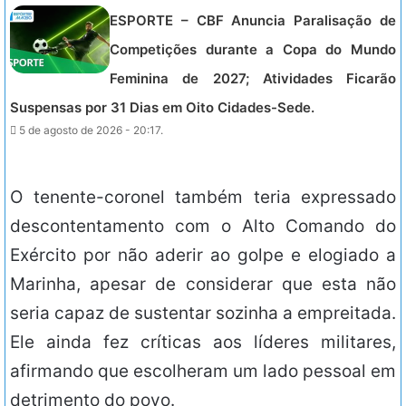
ESPORTE – CBF Anuncia Paralisação de
Competições durante a Copa do Mundo
Feminina de 2027; Atividades Ficarão
Suspensas por 31 Dias em Oito Cidades-Sede.
5 de agosto de 2026 - 20:17.
O tenente-coronel também teria expressado
descontentamento com o Alto Comando do
Exército por não aderir ao golpe e elogiado a
Marinha, apesar de considerar que esta não
seria capaz de sustentar sozinha a empreitada.
Ele ainda fez críticas aos líderes militares,
afirmando que escolheram um lado pessoal em
detrimento do povo.