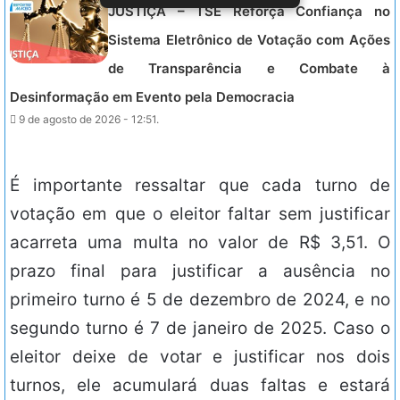
JUSTIÇA – TSE Reforça Confiança no
Sistema Eletrônico de Votação com Ações
de Transparência e Combate à
Desinformação em Evento pela Democracia
9 de agosto de 2026 - 12:51.
É importante ressaltar que cada turno de
votação em que o eleitor faltar sem justificar
acarreta uma multa no valor de R$ 3,51. O
prazo final para justificar a ausência no
primeiro turno é 5 de dezembro de 2024, e no
segundo turno é 7 de janeiro de 2025. Caso o
eleitor deixe de votar e justificar nos dois
turnos, ele acumulará duas faltas e estará