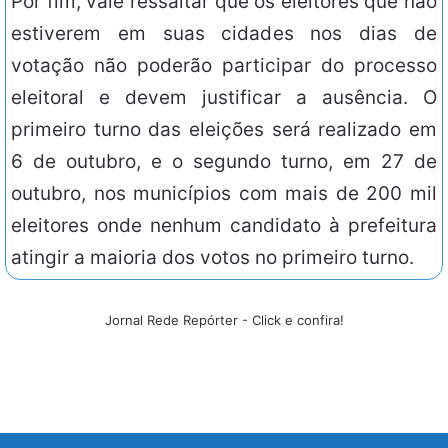
Por fim, vale ressaltar que os eleitores que não
estiverem em suas cidades nos dias de
votação não poderão participar do processo
eleitoral e devem justificar a ausência. O
primeiro turno das eleições será realizado em
6 de outubro, e o segundo turno, em 27 de
outubro, nos municípios com mais de 200 mil
eleitores onde nenhum candidato à prefeitura
atingir a maioria dos votos no primeiro turno.
Jornal Rede Repórter - Click e confira!