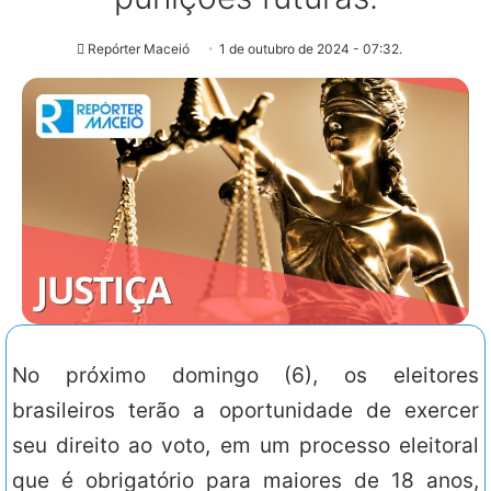
Repórter Maceió
1 de outubro de 2024 - 07:32.
No próximo domingo (6), os eleitores
brasileiros terão a oportunidade de exercer
seu direito ao voto, em um processo eleitoral
que é obrigatório para maiores de 18 anos,