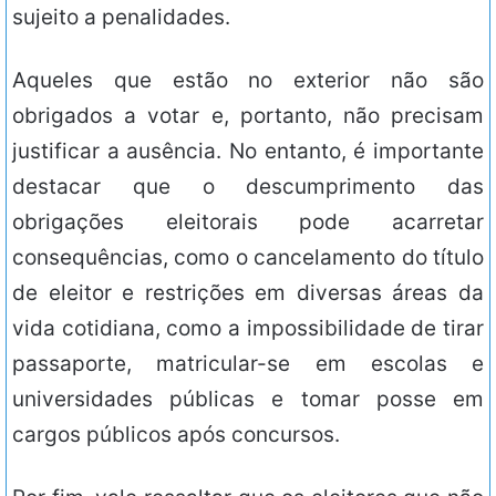
sujeito a penalidades.
Aqueles que estão no exterior não são
obrigados a votar e, portanto, não precisam
justificar a ausência. No entanto, é importante
destacar que o descumprimento das
obrigações eleitorais pode acarretar
consequências, como o cancelamento do título
de eleitor e restrições em diversas áreas da
vida cotidiana, como a impossibilidade de tirar
passaporte, matricular-se em escolas e
universidades públicas e tomar posse em
cargos públicos após concursos.