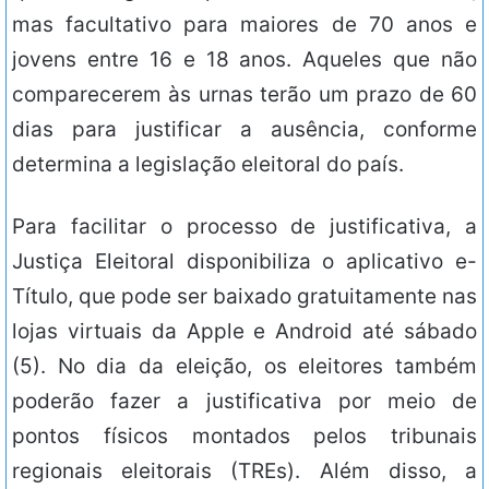
mas facultativo para maiores de 70 anos e
jovens entre 16 e 18 anos. Aqueles que não
comparecerem às urnas terão um prazo de 60
dias para justificar a ausência, conforme
determina a legislação eleitoral do país.
Para facilitar o processo de justificativa, a
Justiça Eleitoral disponibiliza o aplicativo e-
Título, que pode ser baixado gratuitamente nas
lojas virtuais da Apple e Android até sábado
(5). No dia da eleição, os eleitores também
poderão fazer a justificativa por meio de
pontos físicos montados pelos tribunais
regionais eleitorais (TREs). Além disso, a