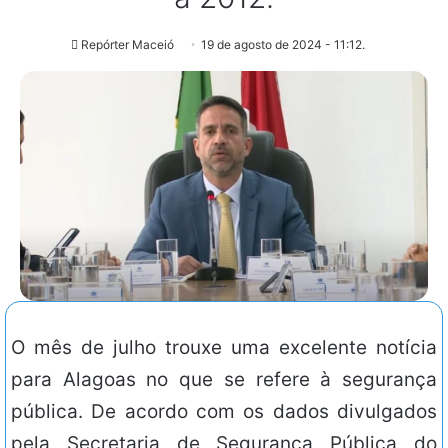
Repórter Maceió
19 de agosto de 2024 - 11:12.
O mês de julho trouxe uma excelente notícia
para Alagoas no que se refere à segurança
pública. De acordo com os dados divulgados
pela Secretaria de Segurança Pública do