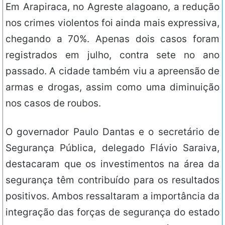
Em Arapiraca, no Agreste alagoano, a redução
nos crimes violentos foi ainda mais expressiva,
chegando a 70%. Apenas dois casos foram
registrados em julho, contra sete no ano
passado. A cidade também viu a apreensão de
armas e drogas, assim como uma diminuição
nos casos de roubos.
O governador Paulo Dantas e o secretário de
Segurança Pública, delegado Flávio Saraiva,
destacaram que os investimentos na área da
segurança têm contribuído para os resultados
positivos. Ambos ressaltaram a importância da
integração das forças de segurança do estado