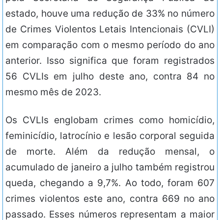
estado, houve uma redução de 33% no número
de Crimes Violentos Letais Intencionais (CVLI)
em comparação com o mesmo período do ano
anterior. Isso significa que foram registrados
56 CVLIs em julho deste ano, contra 84 no
mesmo mês de 2023.
Os CVLIs englobam crimes como homicídio,
feminicídio, latrocínio e lesão corporal seguida
de morte. Além da redução mensal, o
acumulado de janeiro a julho também registrou
queda, chegando a 9,7%. Ao todo, foram 607
crimes violentos este ano, contra 669 no ano
passado. Esses números representam a maior