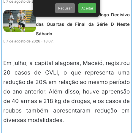
7 de agosto de 2026 - 18:07.
Recusar
Aceitar
ASA Enfrenta Goiatuba em Jogo Decisivo
das Quartas de Final da Série D Neste
Sábado
7 de agosto de 2026 - 18:07.
Em julho, a capital alagoana, Maceió, registrou
20 casos de CVLI, o que representa uma
redução de 20% em relação ao mesmo período
do ano anterior. Além disso, houve apreensão
de 40 armas e 218 kg de drogas, e os casos de
roubos também apresentaram redução em
diversas modalidades.