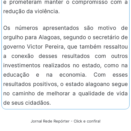
e prometeram manter o compromisso com a
redução da violência.
Os números apresentados são motivo de
orgulho para Alagoas, segundo o secretário de
governo Victor Pereira, que também ressaltou
a conexão desses resultados com outros
investimentos realizados no estado, como na
educação e na economia. Com esses
resultados positivos, o estado alagoano segue
no caminho de melhorar a qualidade de vida
de seus cidadãos.
Jornal Rede Repórter - Click e confira!