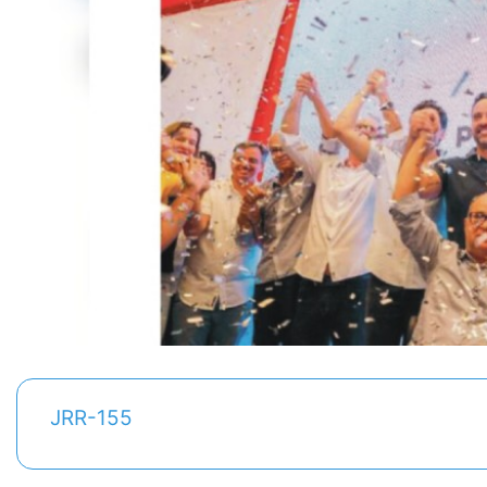
JRR-155