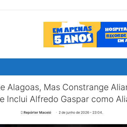
e Alagoas, Mas Constrange Alian
 Inclui Alfredo Gaspar como Ali
Repórter Maceió
2 de junho de 2026 - 23:04.