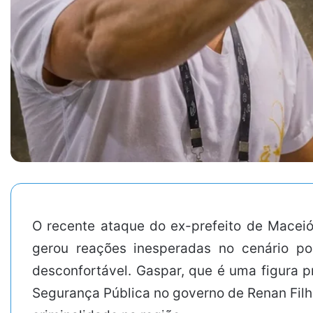
O recente ataque do ex-prefeito de Maceió
gerou reações inesperadas no cenário po
desconfortável. Gaspar, que é uma figura p
Segurança Pública no governo de Renan Filho