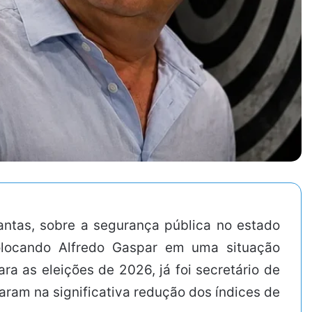
antas, sobre a segurança pública no estado
colocando Alfredo Gaspar em uma situação
a as eleições de 2026, já foi secretário de
aram na significativa redução dos índices de