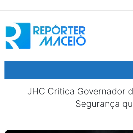
JHC Critica Governador d
Segurança que