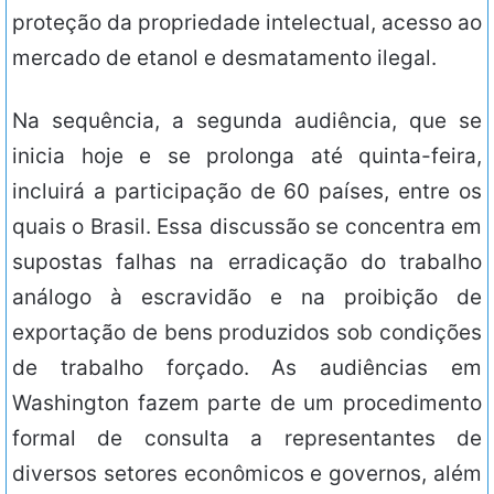
proteção da propriedade intelectual, acesso ao
mercado de etanol e desmatamento ilegal.
Na sequência, a segunda audiência, que se
inicia hoje e se prolonga até quinta-feira,
incluirá a participação de 60 países, entre os
quais o Brasil. Essa discussão se concentra em
supostas falhas na erradicação do trabalho
análogo à escravidão e na proibição de
exportação de bens produzidos sob condições
de trabalho forçado. As audiências em
Washington fazem parte de um procedimento
formal de consulta a representantes de
diversos setores econômicos e governos, além