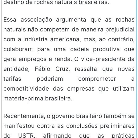
destino de rochas naturais brasileiras.
Essa associação argumenta que as rochas
naturais não competem de maneira prejudicial
com a indústria americana, mas, ao contrário,
colaboram para uma cadeia produtiva que
gera empregos e renda. O vice-presidente da
entidade, Fábio Cruz, ressalta que novas
tarifas poderiam comprometer a
competitividade das empresas que utilizam
matéria-prima brasileira.
Recentemente, o governo brasileiro também se
manifestou contra as conclusões preliminares
do USTR, afirmando que as práticas