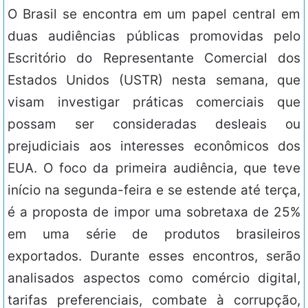
O Brasil se encontra em um papel central em
duas audiências públicas promovidas pelo
Escritório do Representante Comercial dos
Estados Unidos (USTR) nesta semana, que
visam investigar práticas comerciais que
possam ser consideradas desleais ou
prejudiciais aos interesses econômicos dos
EUA. O foco da primeira audiência, que teve
início na segunda-feira e se estende até terça,
é a proposta de impor uma sobretaxa de 25%
em uma série de produtos brasileiros
exportados. Durante esses encontros, serão
analisados aspectos como comércio digital,
tarifas preferenciais, combate à corrupção,