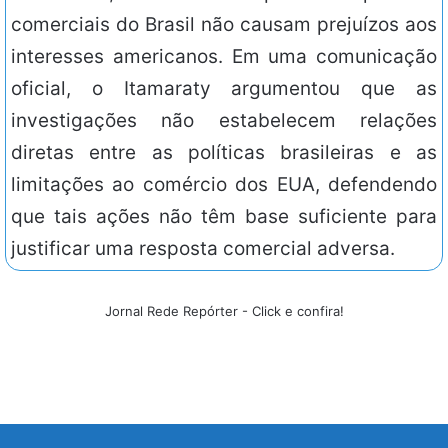
comerciais do Brasil não causam prejuízos aos
interesses americanos. Em uma comunicação
oficial, o Itamaraty argumentou que as
investigações não estabelecem relações
diretas entre as políticas brasileiras e as
limitações ao comércio dos EUA, defendendo
que tais ações não têm base suficiente para
justificar uma resposta comercial adversa.
Jornal Rede Repórter - Click e confira!