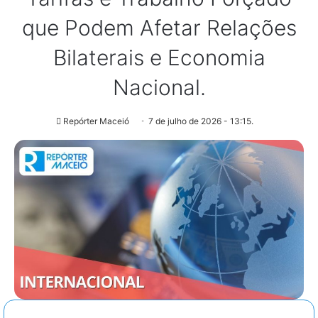
que Podem Afetar Relações
Bilaterais e Economia
Nacional.
Repórter Maceió
7 de julho de 2026 - 13:15.