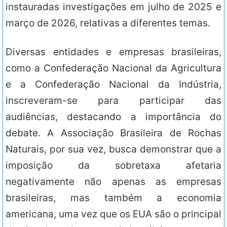
instauradas investigações em julho de 2025 e
março de 2026, relativas a diferentes temas.
Diversas entidades e empresas brasileiras,
como a Confederação Nacional da Agricultura
e a Confederação Nacional da Indústria,
inscreveram-se para participar das
audiências, destacando a importância do
debate. A Associação Brasileira de Rochas
Naturais, por sua vez, busca demonstrar que a
imposição da sobretaxa afetaria
negativamente não apenas as empresas
brasileiras, mas também a economia
americana, uma vez que os EUA são o principal