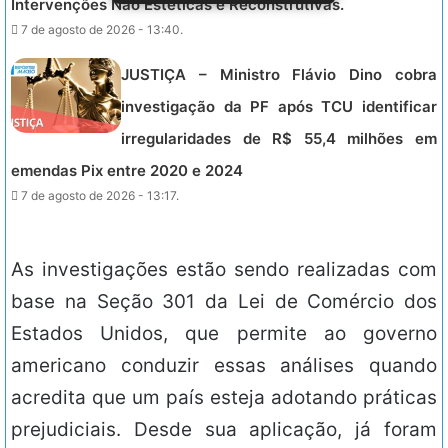
Intervenções Não Estéticas e Reconstrutivas.
7 de agosto de 2026 - 13:40.
JUSTIÇA – Ministro Flávio Dino cobra
investigação da PF após TCU identificar
irregularidades de R$ 55,4 milhões em
emendas Pix entre 2020 e 2024
7 de agosto de 2026 - 13:17.
As investigações estão sendo realizadas com
base na Seção 301 da Lei de Comércio dos
Estados Unidos, que permite ao governo
americano conduzir essas análises quando
acredita que um país esteja adotando práticas
prejudiciais. Desde sua aplicação, já foram