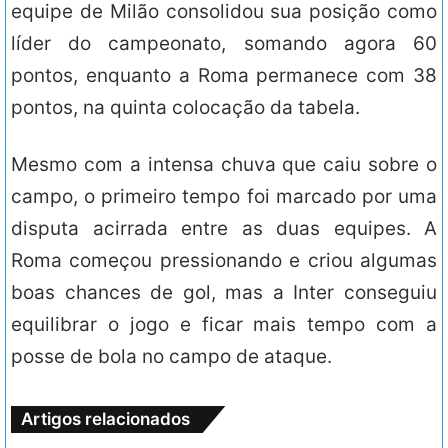
equipe de Milão consolidou sua posição como
líder do campeonato, somando agora 60
pontos, enquanto a Roma permanece com 38
pontos, na quinta colocação da tabela.
Mesmo com a intensa chuva que caiu sobre o
campo, o primeiro tempo foi marcado por uma
disputa acirrada entre as duas equipes. A
Roma começou pressionando e criou algumas
boas chances de gol, mas a Inter conseguiu
equilibrar o jogo e ficar mais tempo com a
posse de bola no campo de ataque.
Artigos relacionados