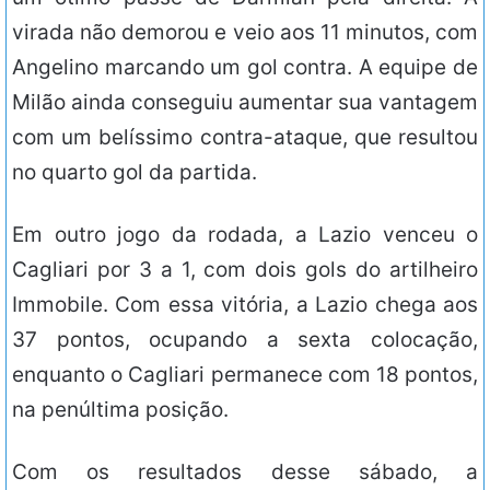
virada não demorou e veio aos 11 minutos, com
Angelino marcando um gol contra. A equipe de
Milão ainda conseguiu aumentar sua vantagem
com um belíssimo contra-ataque, que resultou
no quarto gol da partida.
Em outro jogo da rodada, a Lazio venceu o
Cagliari por 3 a 1, com dois gols do artilheiro
Immobile. Com essa vitória, a Lazio chega aos
37 pontos, ocupando a sexta colocação,
enquanto o Cagliari permanece com 18 pontos,
na penúltima posição.
Com os resultados desse sábado, a