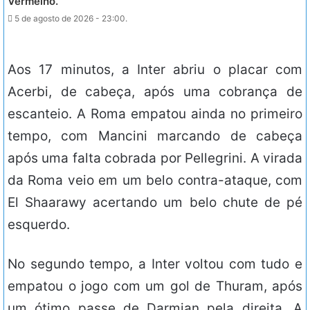
Vermelho.
5 de agosto de 2026 - 23:00.
Aos 17 minutos, a Inter abriu o placar com
Acerbi, de cabeça, após uma cobrança de
escanteio. A Roma empatou ainda no primeiro
tempo, com Mancini marcando de cabeça
após uma falta cobrada por Pellegrini. A virada
da Roma veio em um belo contra-ataque, com
El Shaarawy acertando um belo chute de pé
esquerdo.
No segundo tempo, a Inter voltou com tudo e
empatou o jogo com um gol de Thuram, após
um ótimo passe de Darmian pela direita. A