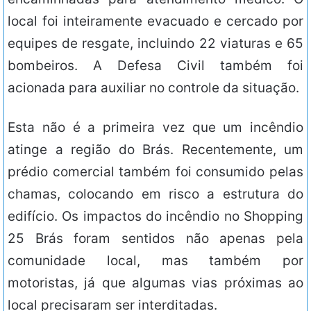
local foi inteiramente evacuado e cercado por
equipes de resgate, incluindo 22 viaturas e 65
bombeiros. A Defesa Civil também foi
acionada para auxiliar no controle da situação.
Esta não é a primeira vez que um incêndio
atinge a região do Brás. Recentemente, um
prédio comercial também foi consumido pelas
chamas, colocando em risco a estrutura do
edifício. Os impactos do incêndio no Shopping
25 Brás foram sentidos não apenas pela
comunidade local, mas também por
motoristas, já que algumas vias próximas ao
local precisaram ser interditadas.