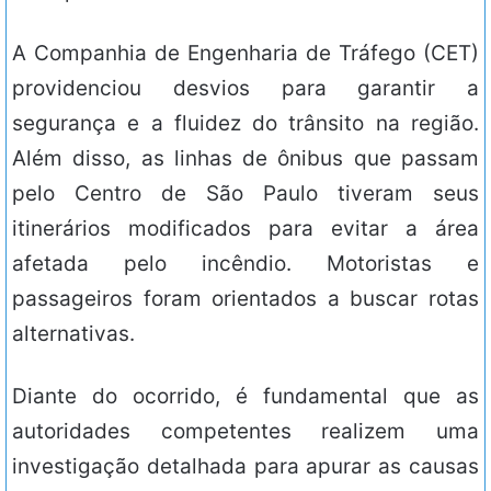
A Companhia de Engenharia de Tráfego (CET)
providenciou desvios para garantir a
segurança e a fluidez do trânsito na região.
Além disso, as linhas de ônibus que passam
pelo Centro de São Paulo tiveram seus
itinerários modificados para evitar a área
afetada pelo incêndio. Motoristas e
passageiros foram orientados a buscar rotas
alternativas.
Diante do ocorrido, é fundamental que as
autoridades competentes realizem uma
investigação detalhada para apurar as causas