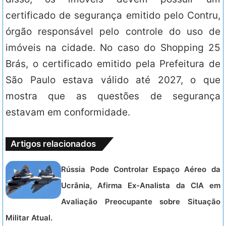
certificado de segurança emitido pelo Contru,
órgão responsável pelo controle do uso de
imóveis na cidade. No caso do Shopping 25
Brás, o certificado emitido pela Prefeitura de
São Paulo estava válido até 2027, o que
mostra que as questões de segurança
estavam em conformidade.
Artigos relacionados
Rússia Pode Controlar Espaço Aéreo da
Ucrânia, Afirma Ex-Analista da CIA em
Avaliação Preocupante sobre Situação
Militar Atual.