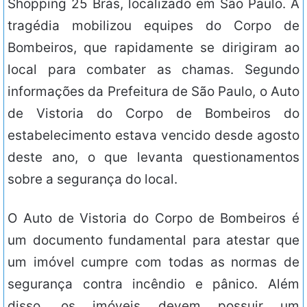
Shopping 25 Brás, localizado em São Paulo. A
tragédia mobilizou equipes do Corpo de
Bombeiros, que rapidamente se dirigiram ao
local para combater as chamas. Segundo
informações da Prefeitura de São Paulo, o Auto
de Vistoria do Corpo de Bombeiros do
estabelecimento estava vencido desde agosto
deste ano, o que levanta questionamentos
sobre a segurança do local.
O Auto de Vistoria do Corpo de Bombeiros é
um documento fundamental para atestar que
um imóvel cumpre com todas as normas de
segurança contra incêndio e pânico. Além
disso, os imóveis devem possuir um