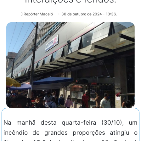
Repórter Maceió
30 de outubro de 2024 - 10:36.
Na manhã desta quarta-feira (30/10), um
incêndio de grandes proporções atingiu o