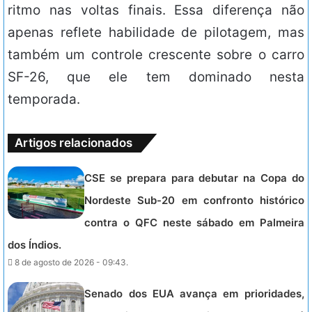
ritmo nas voltas finais. Essa diferença não
apenas reflete habilidade de pilotagem, mas
também um controle crescente sobre o carro
SF-26, que ele tem dominado nesta
temporada.
Artigos relacionados
CSE se prepara para debutar na Copa do
Nordeste Sub-20 em confronto histórico
contra o QFC neste sábado em Palmeira
dos Índios.
8 de agosto de 2026 - 09:43.
Senado dos EUA avança em prioridades,