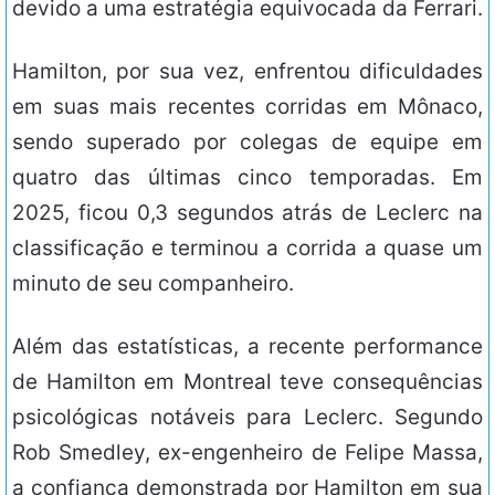
devido a uma estratégia equivocada da Ferrari.
Hamilton, por sua vez, enfrentou dificuldades
em suas mais recentes corridas em Mônaco,
sendo superado por colegas de equipe em
quatro das últimas cinco temporadas. Em
2025, ficou 0,3 segundos atrás de Leclerc na
classificação e terminou a corrida a quase um
minuto de seu companheiro.
Além das estatísticas, a recente performance
de Hamilton em Montreal teve consequências
psicológicas notáveis para Leclerc. Segundo
Rob Smedley, ex-engenheiro de Felipe Massa,
a confiança demonstrada por Hamilton em sua