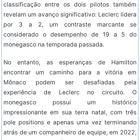
classificação entre os dois pilotos também
revelam um avanço significativo: Leclerc lidera
por 3 a 2, um contraste marcante se
considerado o desempenho de 19 a 5 do
monegasco na temporada passada.
No entanto, as esperanças de Hamilton
encontrar um caminho para a vitória em
Mônaco podem ser desafiadas pela
experiência de Leclerc no circuito. O
monegasco possui um histórico
impressionante em sua terra natal, com três
pole positions e apenas uma vez terminando
atrás de um companheiro de equipe, em 2022,