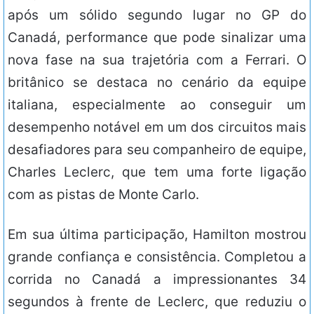
após um sólido segundo lugar no GP do
Canadá, performance que pode sinalizar uma
nova fase na sua trajetória com a Ferrari. O
britânico se destaca no cenário da equipe
italiana, especialmente ao conseguir um
desempenho notável em um dos circuitos mais
desafiadores para seu companheiro de equipe,
Charles Leclerc, que tem uma forte ligação
com as pistas de Monte Carlo.
Em sua última participação, Hamilton mostrou
grande confiança e consistência. Completou a
corrida no Canadá a impressionantes 34
segundos à frente de Leclerc, que reduziu o