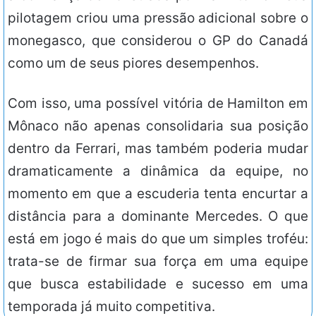
pilotagem criou uma pressão adicional sobre o
monegasco, que considerou o GP do Canadá
como um de seus piores desempenhos.
Com isso, uma possível vitória de Hamilton em
Mônaco não apenas consolidaria sua posição
dentro da Ferrari, mas também poderia mudar
dramaticamente a dinâmica da equipe, no
momento em que a escuderia tenta encurtar a
distância para a dominante Mercedes. O que
está em jogo é mais do que um simples troféu:
trata-se de firmar sua força em uma equipe
que busca estabilidade e sucesso em uma
temporada já muito competitiva.