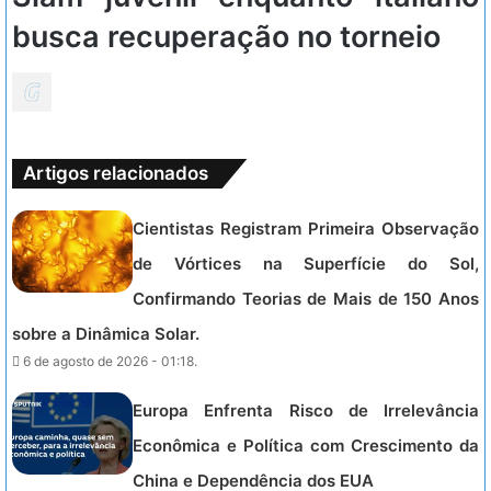
busca recuperação no torneio
Artigos relacionados
Cientistas Registram Primeira Observação
de Vórtices na Superfície do Sol,
Confirmando Teorias de Mais de 150 Anos
sobre a Dinâmica Solar.
6 de agosto de 2026 - 01:18.
Europa Enfrenta Risco de Irrelevância
Econômica e Política com Crescimento da
China e Dependência dos EUA