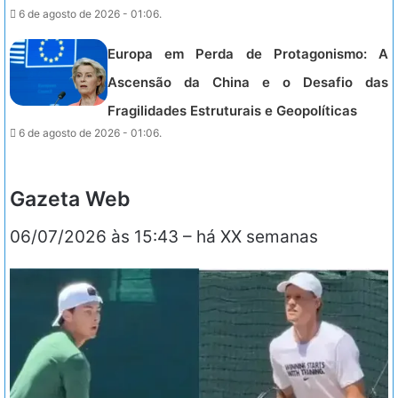
6 de agosto de 2026 - 01:06.
Europa em Perda de Protagonismo: A
Ascensão da China e o Desafio das
Fragilidades Estruturais e Geopolíticas
6 de agosto de 2026 - 01:06.
Gazeta Web
06/07/2026 às 15:43
– há XX semanas