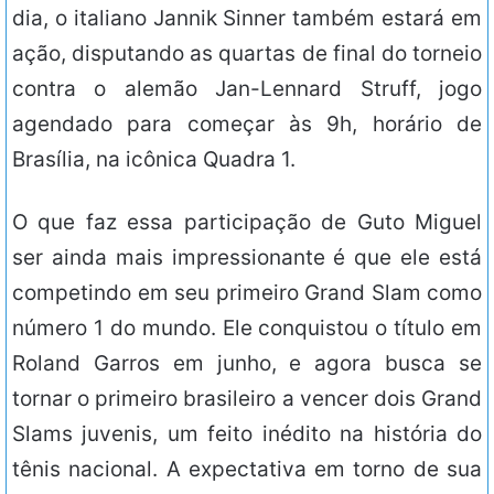
dia, o italiano Jannik Sinner também estará em
ação, disputando as quartas de final do torneio
contra o alemão Jan-Lennard Struff, jogo
agendado para começar às 9h, horário de
Brasília, na icônica Quadra 1.
O que faz essa participação de Guto Miguel
ser ainda mais impressionante é que ele está
competindo em seu primeiro Grand Slam como
número 1 do mundo. Ele conquistou o título em
Roland Garros em junho, e agora busca se
tornar o primeiro brasileiro a vencer dois Grand
Slams juvenis, um feito inédito na história do
tênis nacional. A expectativa em torno de sua