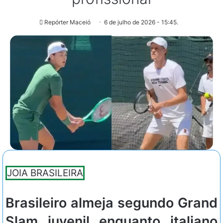
Repórter Maceió
6 de julho de 2026 - 15:45.
JOIA BRASILEIRA
Brasileiro almeja segundo Grand
Slam juvenil enquanto italiano