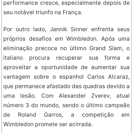
performance cresce, especialmente depois de
seu notável triunfo na França.
Por outro lado, Jannik Sinner enfrenta seus
próprios desafios em Wimbledon. Após uma
eliminação precoce no último Grand Slam, o
italiano procura recuperar sua forma e
aproveitar a oportunidade de aumentar sua
vantagem sobre o espanhol Carlos Alcaraz,
que permanece afastado das quadras devido a
uma lesão. Com Alexander Zverev, atual
número 3 do mundo, sendo o último campeão
de Roland Garros, a competição em
Wimbledon promete ser acirrada.