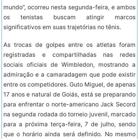
mundo”, ocorreu nesta segunda-feira, e ambos
os tenistas buscam atingir marcos
significativos em suas trajetórias no tênis.
As trocas de golpes entre os atletas foram
registradas e compartilhadas nas redes
sociais oficiais de Wimbledon, mostrando a
admiração e a camaradagem que pode existir
entre os competidores. Guto Miguel, de apenas
17 anos e natural de Goiás, está se preparando
para enfrentar o norte-americano Jack Secord
na segunda rodada do torneio juvenil, marcado
para a próxima terça-feira, 7 de julho, sendo
que o horário ainda será definido. No mesmo