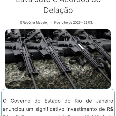
Delação
Repórter Maceió
6 de julho de 2026 - 22:03.
O Governo do Estado do Rio de Janeiro
anunciou um significativo investimento de R$