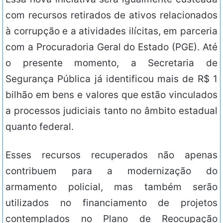
com recursos retirados de ativos relacionados
à corrupção e a atividades ilícitas, em parceria
com a Procuradoria Geral do Estado (PGE). Até
o presente momento, a Secretaria de
Segurança Pública já identificou mais de R$ 1
bilhão em bens e valores que estão vinculados
a processos judiciais tanto no âmbito estadual
quanto federal.
Esses recursos recuperados não apenas
contribuem para a modernização do
armamento policial, mas também serão
utilizados no financiamento de projetos
contemplados no Plano de Reocupação