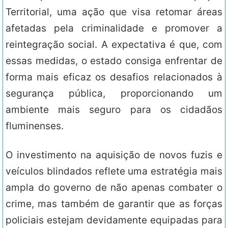
Territorial, uma ação que visa retomar áreas
afetadas pela criminalidade e promover a
reintegração social. A expectativa é que, com
essas medidas, o estado consiga enfrentar de
forma mais eficaz os desafios relacionados à
segurança pública, proporcionando um
ambiente mais seguro para os cidadãos
fluminenses.
O investimento na aquisição de novos fuzis e
veículos blindados reflete uma estratégia mais
ampla do governo de não apenas combater o
crime, mas também de garantir que as forças
policiais estejam devidamente equipadas para