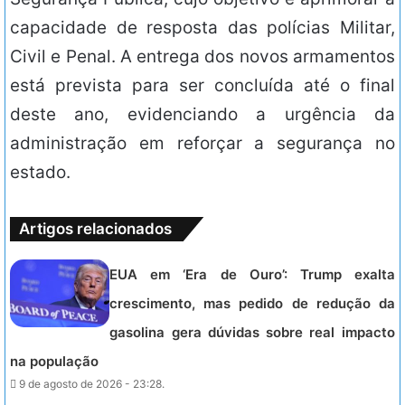
capacidade de resposta das polícias Militar,
Civil e Penal. A entrega dos novos armamentos
está prevista para ser concluída até o final
deste ano, evidenciando a urgência da
administração em reforçar a segurança no
estado.
Artigos relacionados
EUA em ‘Era de Ouro’: Trump exalta
crescimento, mas pedido de redução da
gasolina gera dúvidas sobre real impacto
na população
9 de agosto de 2026 - 23:28.