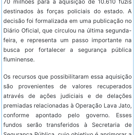
70 milhões para a aquisição de 10.610 fuzis
destinados às forças policiais do estado. A
decisão foi formalizada em uma publicação no
Diário Oficial, que circulou na última segunda-
feira, e representa um passo importante na
busca por fortalecer a segurança pública
fluminense.
Os recursos que possibilitaram essa aquisição
são provenientes de valores recuperados
através de ações judiciais e de delações
premiadas relacionadas à Operação Lava Jato,
conforme apontado pelo governo. Esses
fundos serão transferidos à Secretaria de
Segurança Pública, cujo objetivo é aprimorar a