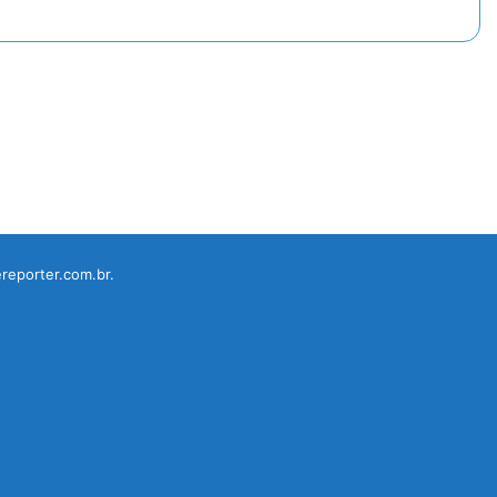
reporter.com.br.