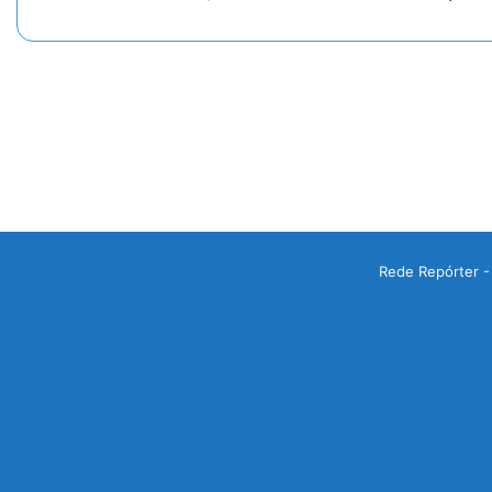
Rede Repórter -